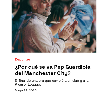
Deportes
¿Por qué se va Pep Guardiola
del Manchester City?
El final de una era que cambió a un club y a la
Premier League.
Mayo 22, 2026