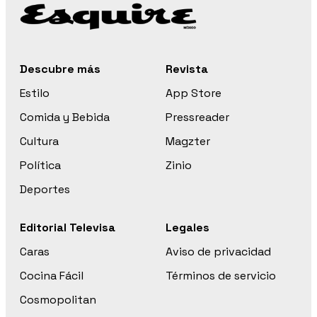
Descubre más
Revista
Estilo
App Store
Comida y Bebida
Pressreader
Cultura
Magzter
Política
Zinio
Deportes
Editorial Televisa
Legales
Caras
Aviso de privacidad
Cocina Fácil
Términos de servicio
Cosmopolitan