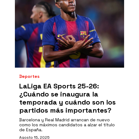
Deportes
LaLiga EA Sports 25-26:
¿Cuándo se inaugura la
temporada y cuándo son los
partidos más importantes?
Barcelona y Real Madrid arrancan de nuevo
como los máximos candidatos a alzar el título
de España.
Agosto 15, 2025