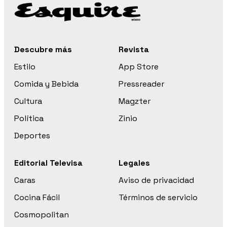
Descubre más
Revista
Estilo
App Store
Comida y Bebida
Pressreader
Cultura
Magzter
Política
Zinio
Deportes
Editorial Televisa
Legales
Caras
Aviso de privacidad
Cocina Fácil
Términos de servicio
Cosmopolitan