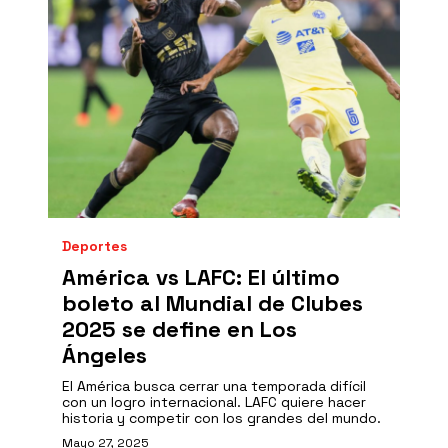
Deportes
América vs LAFC: El último
boleto al Mundial de Clubes
2025 se define en Los
Ángeles
El América busca cerrar una temporada difícil
con un logro internacional. LAFC quiere hacer
historia y competir con los grandes del mundo.
Mayo 27, 2025