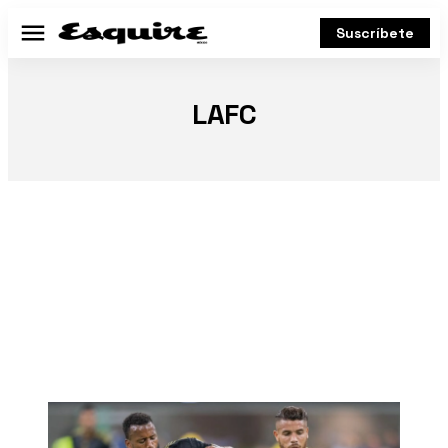
Suscríbete
Menú
LAFC