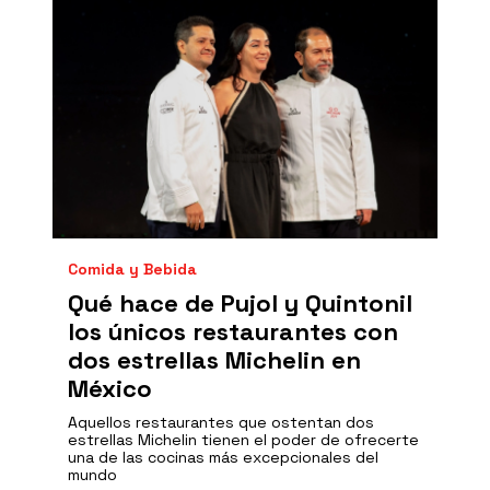
Comida y Bebida
Qué hace de Pujol y Quintonil
los únicos restaurantes con
dos estrellas Michelin en
México
Aquellos restaurantes que ostentan dos
estrellas Michelin tienen el poder de ofrecerte
una de las cocinas más excepcionales del
mundo