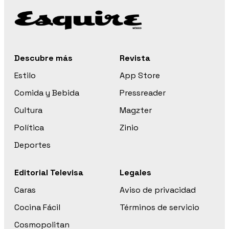
Descubre más
Revista
Estilo
App Store
Comida y Bebida
Pressreader
Cultura
Magzter
Política
Zinio
Deportes
Editorial Televisa
Legales
Caras
Aviso de privacidad
Cocina Fácil
Términos de servicio
Cosmopolitan