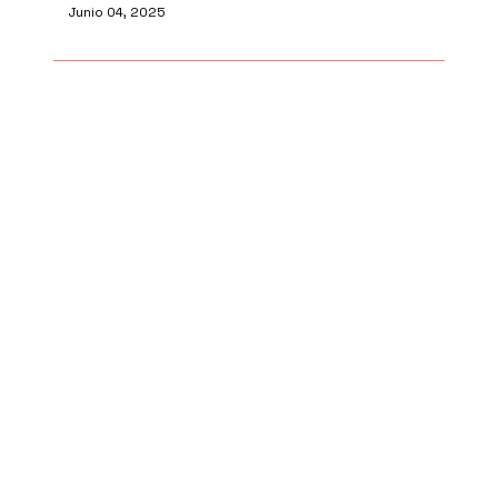
Junio 04, 2025