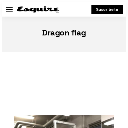
Suscríbete
Menú
Dragon flag