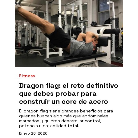
Fitness
Dragon flag: el reto definitivo
que debes probar para
construir un core de acero
El dragon flag tiene grandes beneficios para
quienes buscan algo más que abdominales
marcados y quieren desarrollar control,
potencia y estabilidad total.
Enero 26, 2026