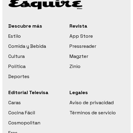
Descubre más
Revista
Estilo
App Store
Comida y Bebida
Pressreader
Cultura
Magzter
Política
Zinio
Deportes
Editorial Televisa
Legales
Caras
Aviso de privacidad
Cocina Fácil
Términos de servicio
Cosmopolitan
Eres