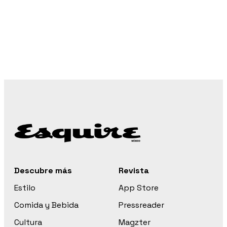
Descubre más
Revista
Estilo
App Store
Comida y Bebida
Pressreader
Cultura
Magzter