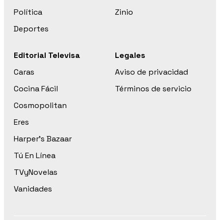
Política
Zinio
Deportes
Editorial Televisa
Legales
Caras
Aviso de privacidad
Cocina Fácil
Términos de servicio
Cosmopolitan
Eres
Harper’s Bazaar
Tú En Línea
TVyNovelas
Vanidades