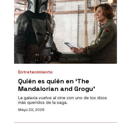
Entretenimiento
Quién es quién en ‘The
Mandalorian and Grogu’
La galaxia vuelve al cine con uno de los dúos
más queridos de la saga.
Mayo 22, 2026