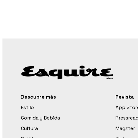
Descubre más
Revista
Estilo
App Stor
Comida y Bebida
Pressrea
Cultura
Magzter