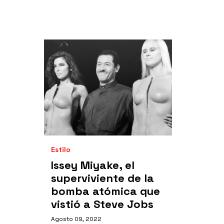
Estilo
Issey Miyake, el
superviviente de la
bomba atómica que
vistió a Steve Jobs
Agosto 09, 2022