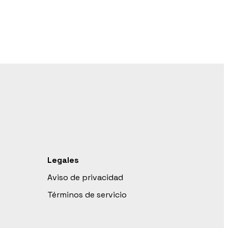
Legales
Aviso de privacidad
Términos de servicio