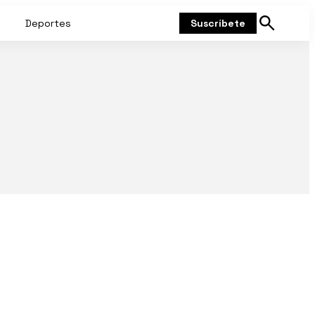
Deportes
Suscríbete
Mostrar
búsqueda