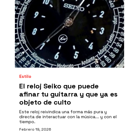
Estilo
El reloj Seiko que puede
afinar tu guitarra y que ya es
objeto de culto
Este reloj reivindica una forma más pura y
directa de interactuar con la música... y con el
tiempo.
Febrero 19, 2026