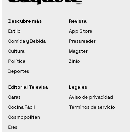
Descubre más
Revista
Estilo
App Store
Comida y Bebida
Pressreader
Cultura
Magzter
Política
Zinio
Deportes
Editorial Televisa
Legales
Caras
Aviso de privacidad
Cocina Fácil
Términos de servicio
Cosmopolitan
Eres