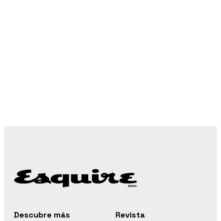
Descubre más
Revista