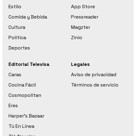
Estilo
App Store
Comida y Bebida
Pressreader
Cultura
Magzter
Política
Zinio
Deportes
Editorial Televisa
Legales
Caras
Aviso de privacidad
Cocina Fácil
Términos de servicio
Cosmopolitan
Eres
Harper’s Bazaar
Tú En Línea