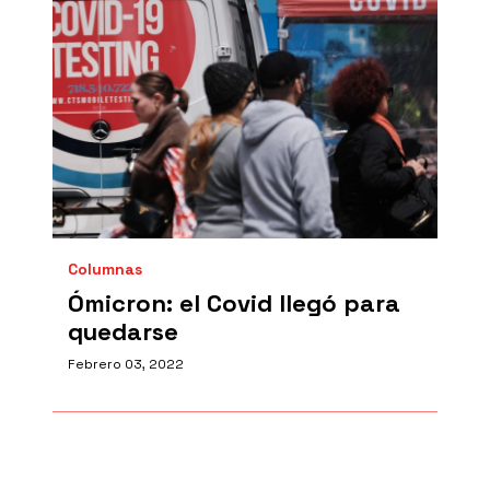
Columnas
Ómicron: el Covid llegó para
quedarse
Febrero 03, 2022