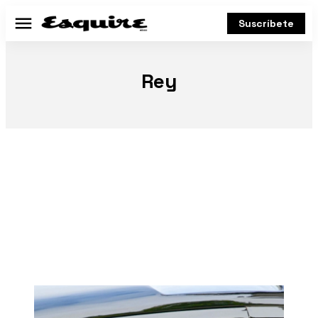
Suscríbete
Menú
Rey