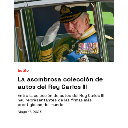
Estilo
La asombrosa colección de
autos del Rey Carlos III
Entre la colección de autos del Rey Carlos III
hay representantes de las firmas más
prestigiosas del mundo
Mayo 17, 2023