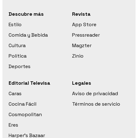
Descubre más
Revista
Estilo
App Store
Comida y Bebida
Pressreader
Cultura
Magzter
Política
Zinio
Deportes
Editorial Televisa
Legales
Caras
Aviso de privacidad
Cocina Fácil
Términos de servicio
Cosmopolitan
Eres
Harper’s Bazaar