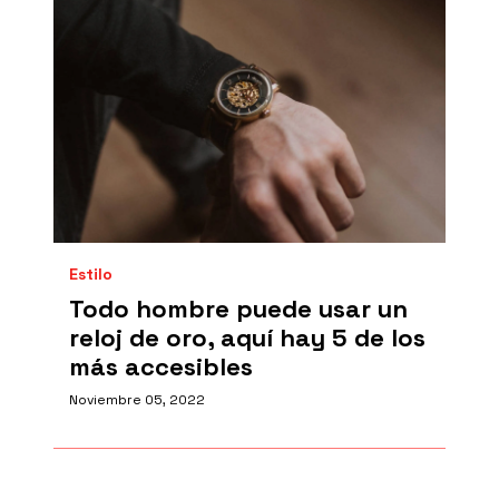
Estilo
Todo hombre puede usar un
reloj de oro, aquí hay 5 de los
más accesibles
Noviembre 05, 2022