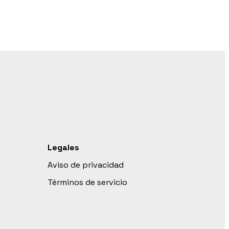
Legales
Aviso de privacidad
Términos de servicio