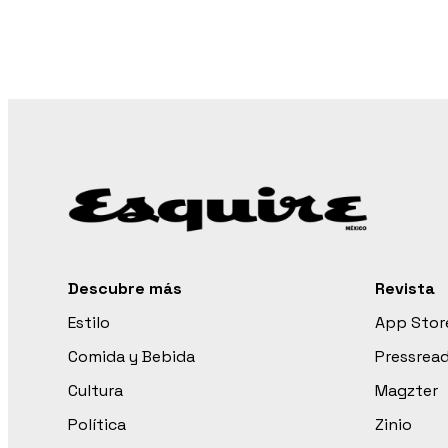
Descubre más
Revista
Estilo
App Stor
Comida y Bebida
Pressrea
Cultura
Magzter
Política
Zinio