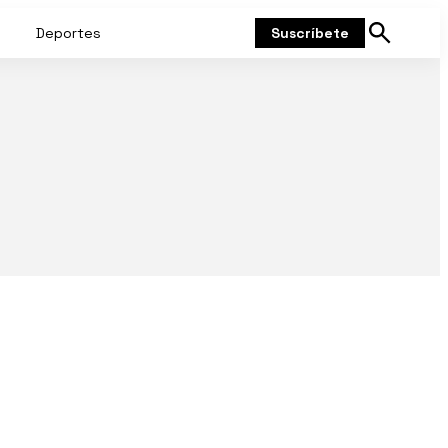
Deportes
Suscríbete
Mostrar
búsqueda