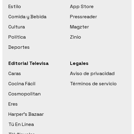
Estilo
App Store
Comida y Bebida
Pressreader
Cultura
Magzter
Política
Zinio
Deportes
Editorial Televisa
Legales
Caras
Aviso de privacidad
Cocina Fácil
Términos de servicio
Cosmopolitan
Eres
Harper’s Bazaar
Tú En Línea