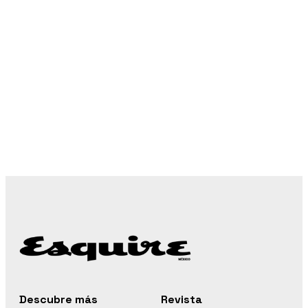
Descubre más
Revista