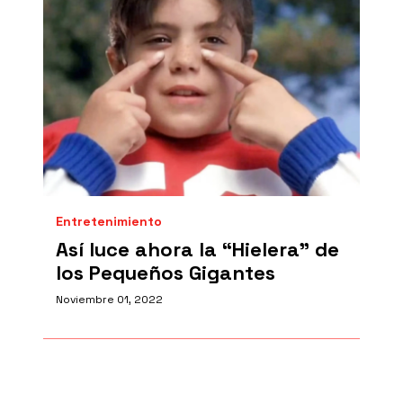
Entretenimiento
Así luce ahora la “Hielera” de
los Pequeños Gigantes
Noviembre 01, 2022