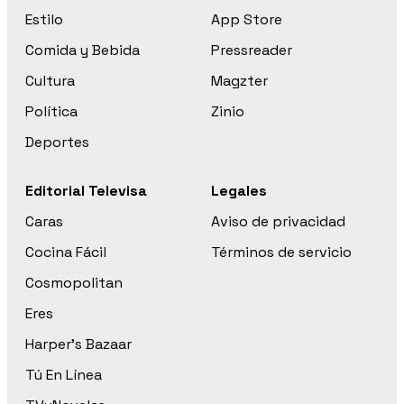
Estilo
App Store
Comida y Bebida
Pressreader
Cultura
Magzter
Política
Zinio
Deportes
Editorial Televisa
Legales
Caras
Aviso de privacidad
Cocina Fácil
Términos de servicio
Cosmopolitan
Eres
Harper’s Bazaar
Tú En Línea