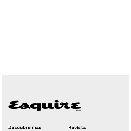
Descubre más
Revista