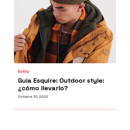
Estilo
Guía Esquire: Outdoor style:
¿cómo llevarlo?
Octubre 31, 2022