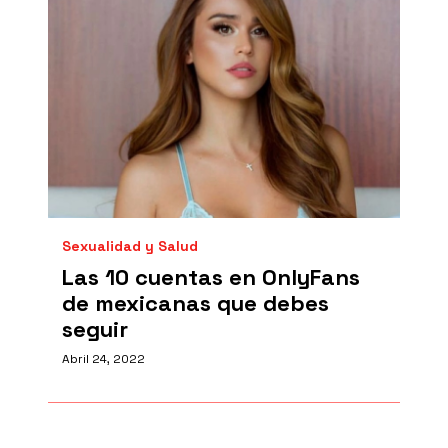
Sexualidad y Salud
Las 10 cuentas en OnlyFans
de mexicanas que debes
seguir
Abril 24, 2022