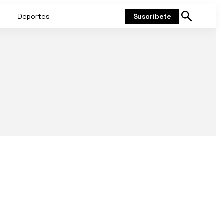
Deportes
Suscríbete
Mostrar
búsqueda