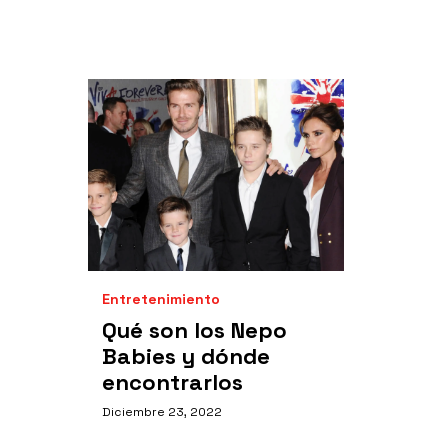
Entretenimiento
Qué son los Nepo
Babies y dónde
encontrarlos
Diciembre 23, 2022