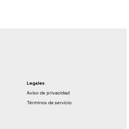
Legales
Aviso de privacidad
Términos de servicio