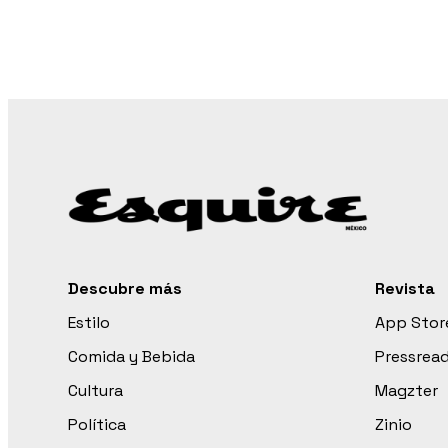
Descubre más
Revista
Estilo
App Stor
Comida y Bebida
Pressrea
Cultura
Magzter
Política
Zinio