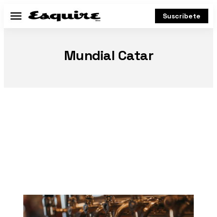
Suscríbete
Menú
Mundial Catar