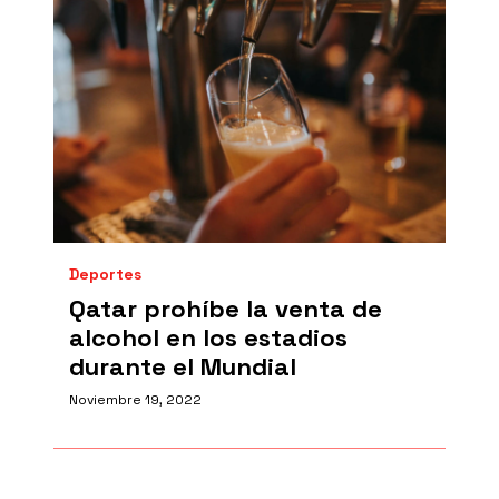
Deportes
Qatar prohíbe la venta de
alcohol en los estadios
durante el Mundial
Noviembre 19, 2022