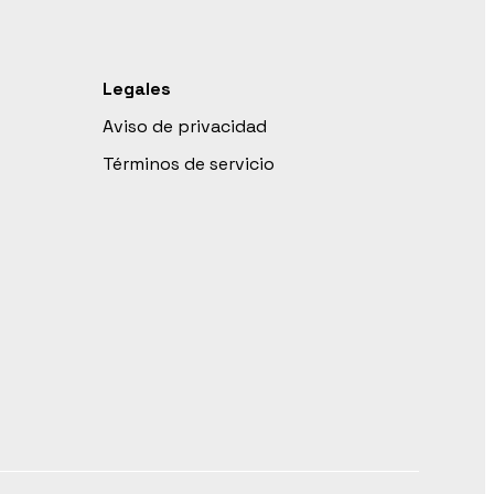
Legales
Aviso de privacidad
Términos de servicio