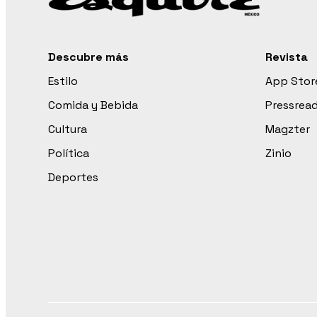
Descubre más
Revista
Estilo
App Stor
Comida y Bebida
Pressrea
Cultura
Magzter
Política
Zinio
Deportes