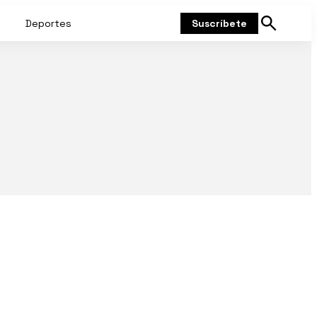
Deportes
Suscríbete
Mostrar
búsqueda