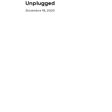
Unplugged
Diciembre 18, 2020