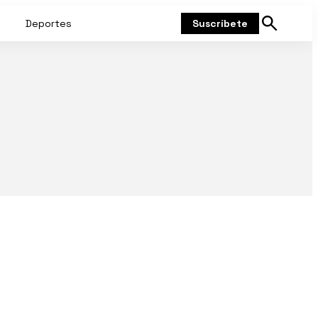
Deportes
Suscríbete
Mostrar
búsqueda