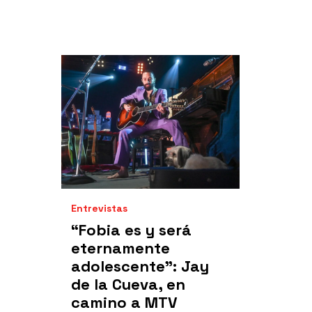
Entrevistas
“Fobia es y será
eternamente
adolescente": Jay
de la Cueva, en
camino a MTV