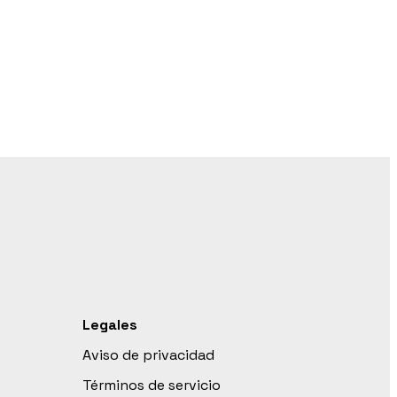
Legales
Aviso de privacidad
Términos de servicio