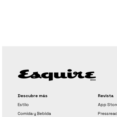
Descubre más
Revista
Estilo
App Stor
Comida y Bebida
Pressrea