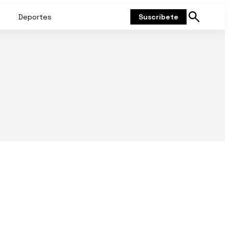
Deportes
Suscríbete
Mostrar
búsqueda