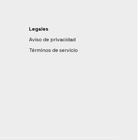
Legales
Aviso de privacidad
Términos de servicio