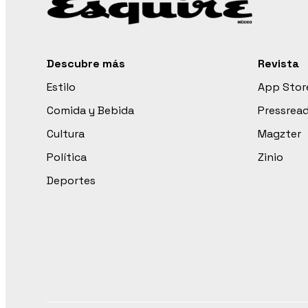
Descubre más
Revista
Estilo
App Stor
Comida y Bebida
Pressrea
Cultura
Magzter
Política
Zinio
Deportes