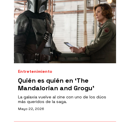
Entretenimiento
Quién es quién en ‘The
Mandalorian and Grogu’
La galaxia vuelve al cine con uno de los dúos
más queridos de la saga.
Mayo 22, 2026