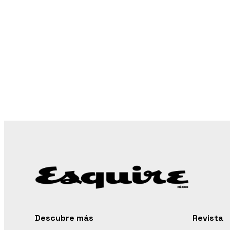
Descubre más
Revista