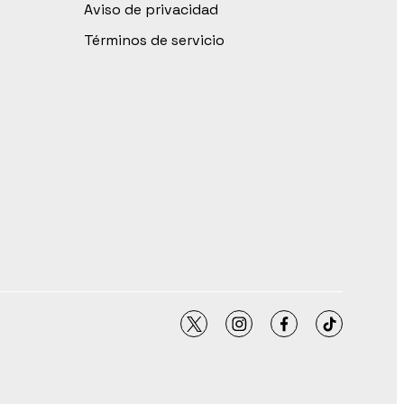
Aviso de privacidad
Términos de servicio
twitter
instagram
facebook
tiktok