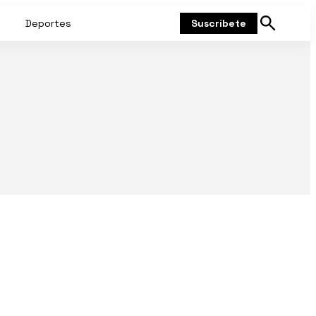
Deportes
Suscríbete
Mostrar
búsqueda