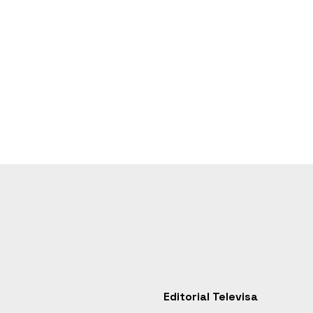
Editorial Televisa