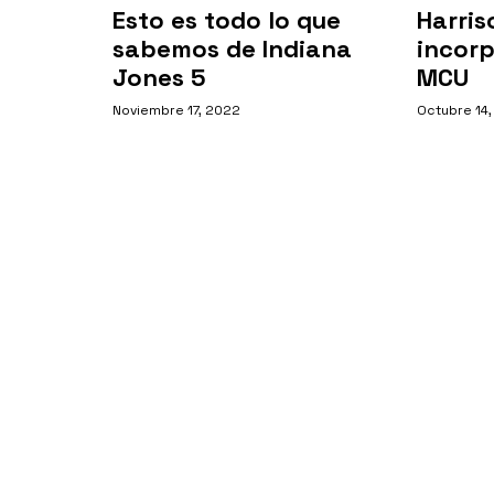
Esto es todo lo que
Harris
sabemos de Indiana
incorp
Jones 5
MCU
Noviembre 17, 2022
Octubre 14