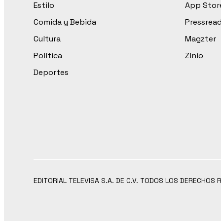
Estilo
App Stor
Comida y Bebida
Pressrea
Cultura
Magzter
Política
Zinio
Deportes
EDITORIAL TELEVISA S.A. DE C.V. TODOS LOS DERECHOS 