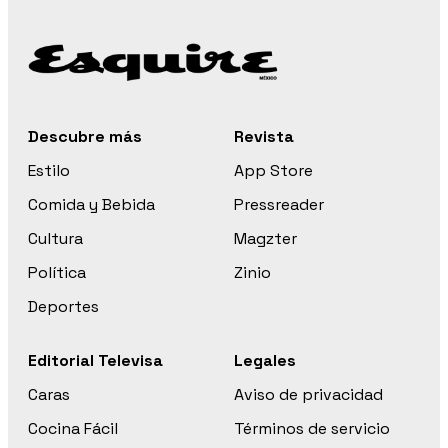
Descubre más
Revista
Estilo
App Store
Comida y Bebida
Pressreader
Cultura
Magzter
Política
Zinio
Deportes
Editorial Televisa
Legales
Caras
Aviso de privacidad
Cocina Fácil
Términos de servicio