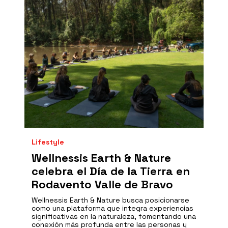
Lifestyle
Wellnessis Earth & Nature
celebra el Día de la Tierra en
Rodavento Valle de Bravo
Wellnessis Earth & Nature busca posicionarse
como una plataforma que integra experiencias
significativas en la naturaleza, fomentando una
conexión más profunda entre las personas y