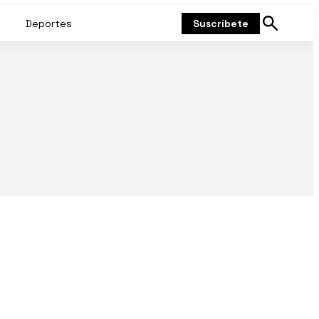
Deportes
Suscríbete
Mostrar
búsqueda