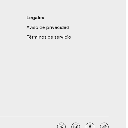
Legales
Aviso de privacidad
Términos de servicio