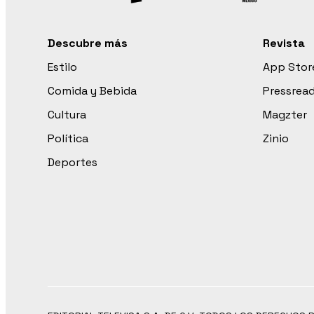
Descubre más
Revista
Estilo
App Stor
Comida y Bebida
Pressrea
Cultura
Magzter
Política
Zinio
Deportes