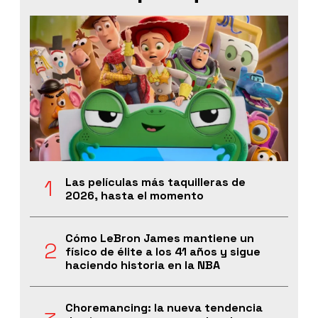
Las películas más taquilleras de
2026, hasta el momento
Cómo LeBron James mantiene un
físico de élite a los 41 años y sigue
haciendo historia en la NBA
Choremancing: la nueva tendencia