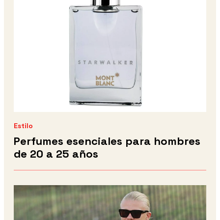
Estilo
Perfumes esenciales para hombres
de 20 a 25 años