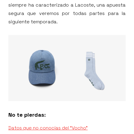
siempre ha caracterizado a Lacoste, una apuesta
segura que veremos por todas partes para la
siguiente temporada.
No te pierdas:
Datos que no conocías del “Vocho”