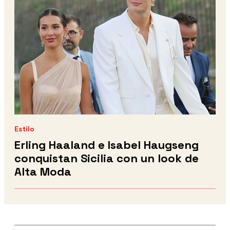
Estilo
Erling Haaland e Isabel Haugseng
conquistan Sicilia con un look de
Alta Moda