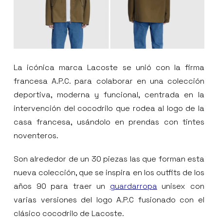
La icónica marca Lacoste se unió con la firma
francesa A.P.C. para colaborar en una colección
deportiva, moderna y funcional, centrada en la
intervención del cocodrilo que rodea al logo de la
casa francesa, usándolo en prendas con tintes
noventeros.
Son alrededor de un 30 piezas las que forman esta
nueva colección, que se inspira en los outfits de los
años 90 para traer un
guardarropa
unisex con
varias versiones del logo A.P.C fusionado con el
clásico cocodrilo de Lacoste.