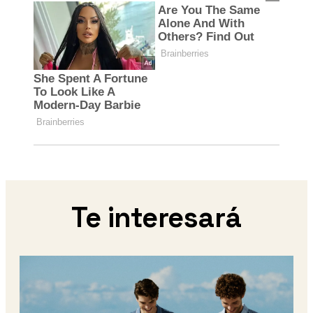
Te interesará