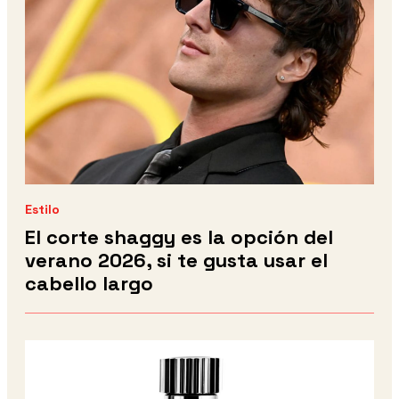
Estilo
El corte shaggy es la opción del
verano 2026, si te gusta usar el
cabello largo