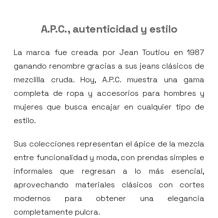
A.P.C., autenticidad y estilo
La marca fue creada por Jean Toutiou en 1987
ganando renombre gracias a sus jeans clásicos de
mezclilla cruda. Hoy, A.P.C. muestra una gama
completa de ropa y accesorios para hombres y
mujeres que busca encajar en cualquier tipo de
estilo.
Sus colecciones representan el ápice de la mezcla
entre funcionalidad y moda, con prendas simples e
informales que regresan a lo más esencial,
aprovechando materiales clásicos con cortes
modernos para obtener una elegancia
completamente pulcra.