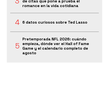
de citas que pone a prueba el
romance en la vida cotidiana
6 datos curiosos sobre Ted Lasso
Pretemporada NFL 2026: cuándo
empieza, dónde ver el Hall of Fame
Game y el calendario completo de
agosto