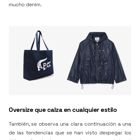
mucho denim.
Oversize que calza en cualquier estilo
También, se observa una clara continuación a una
de las tendencias que se han visto despegar los