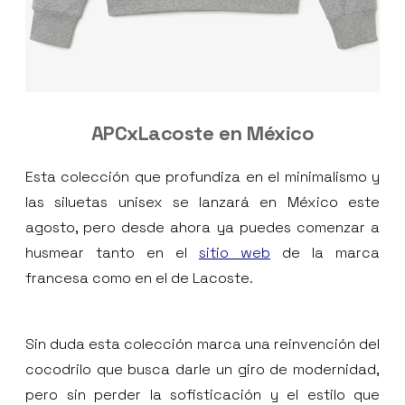
APCxLacoste
en México
Esta colección que profundiza en el minimalismo y
las siluetas unisex se lanzará en México este
agosto, pero desde ahora ya puedes comenzar a
husmear tanto en el
sitio web
de la marca
francesa como en el de Lacoste.
Sin duda esta colección marca una reinvención del
cocodrilo que busca darle un giro de modernidad,
pero sin perder la sofisticación y el estilo que