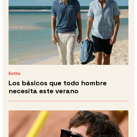
Estilo
Los básicos que todo hombre
necesita este verano