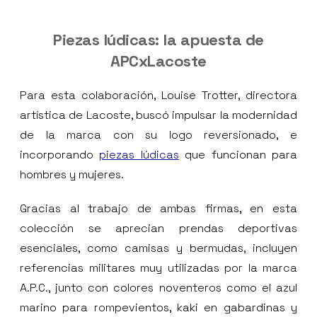
Piezas lúdicas: la apuesta de
APCxLacoste
Para esta colaboración, Louise Trotter, directora
artística de Lacoste, buscó impulsar la modernidad
de la marca con su logo reversionado, e
incorporando
piezas lúdicas
que funcionan para
hombres y mujeres.
Gracias al trabajo de ambas firmas, en esta
colección se aprecian prendas deportivas
esenciales, como camisas y bermudas, incluyen
referencias militares muy utilizadas por la marca
A.P.C., junto con colores noventeros como el azul
marino para rompevientos, kaki en gabardinas y