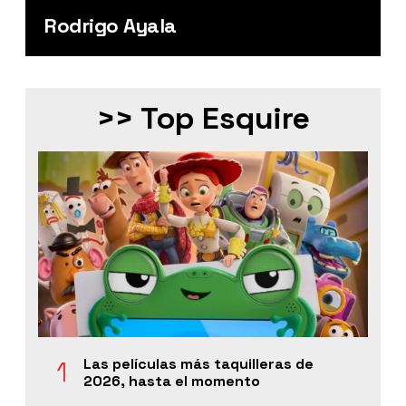
Rodrigo Ayala
>> Top Esquire
Las películas más taquilleras de
2026, hasta el momento