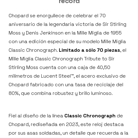
record
Chopard se enorgullece de celebrar el 70
aniversario de la legendaria victoria de Sir Stirling
Moss y Denis Jenkinson en la Mille Miglia de 1955
con una edición especial de su modelo Mille Miglia
Classic Chronograph.
Limitado a sólo 70 piezas
, el
Mille Miglia Classic Chronograph Tribute to Sir
Stirling Moss cuenta con una caja de 40,50
milímetros de Lucent Steel™, el acero exclusivo de
Chopard fabricado con una tasa de reciclaje del
80%, que combina robustez y brillo luminoso.
Fiel al diseño de la línea
Classic Chronograph
de
Chopard, rediseñada en 2023, este reloj destaca
por sus asas soldadas, un detalle que recuerda a la