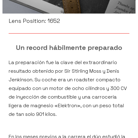
Lens Position: 1652
Un record hábilmente preparado
La preparación fue la clave del extraordinario
resultado obtenido por Sir Stirling Moss y Denis
Jenkinson. Su coche era un roadster compacto
equipado con un motor de ocho cilindros y 300 CV
de inyección de combustible y una carrocería
ligera de magnesio «Elektron», con un peso total
de tan solo 901 kilos.
En los meses previos a la carrera el dúo estudió la