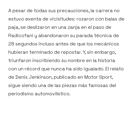
A pesar de todas sus precauciones, la carrera no
estuvo exenta de vicisitudes: rozaron con balas de
paja, se deslizaron en una zanja en el paso de
Radicofani y abandonaron su parada técnica de
28 segundos incluso antes de que los mecánicos
hubieran terminado de repostar. Y, sin embargo,
triunfaron inscribiendo su nombre en la historia
con un récord que nunca ha sido igualado. El relato
de Denis Jenkinson, publicado en Motor Sport,
sigue siendo una de las piezas más famosas del
periodismo automovilístico.