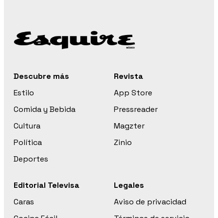
Descubre más
Revista
Estilo
App Store
Comida y Bebida
Pressreader
Cultura
Magzter
Política
Zinio
Deportes
Editorial Televisa
Legales
Caras
Aviso de privacidad