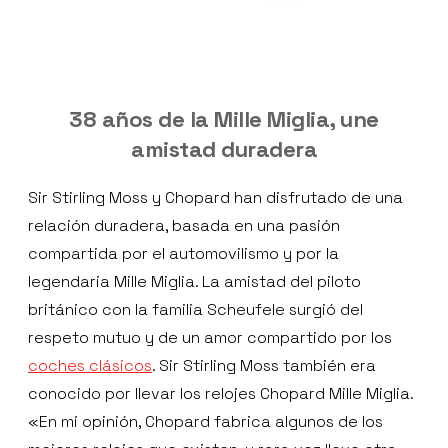
38 años de la Mille Miglia, une
amistad duradera
Sir Stirling Moss y Chopard han disfrutado de una
relación duradera, basada en una pasión
compartida por el automovilismo y por la
legendaria Mille Miglia. La amistad del piloto
británico con la familia Scheufele surgió del
respeto mutuo y de un amor compartido por los
coches clásicos
. Sir Stirling Moss también era
conocido por llevar los relojes Chopard Mille Miglia.
«En mi opinión, Chopard fabrica algunos de los