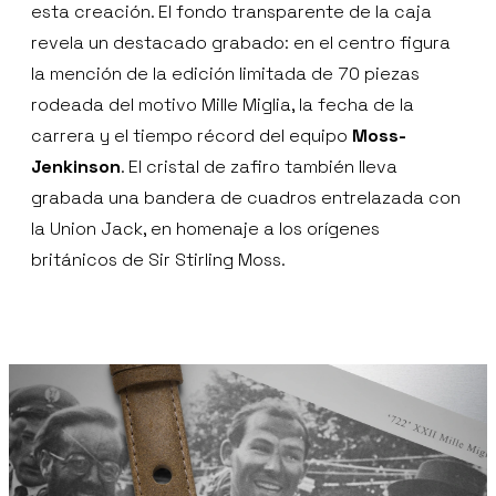
esta creación. El fondo transparente de la caja
revela un destacado grabado: en el centro figura
la mención de la edición limitada de 70 piezas
rodeada del motivo Mille Miglia, la fecha de la
carrera y el tiempo récord del equipo
Moss-
Jenkinson
. El cristal de zafiro también lleva
grabada una bandera de cuadros entrelazada con
la Union Jack, en homenaje a los orígenes
británicos de Sir Stirling Moss.