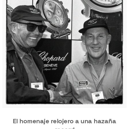
El homenaje relojero a una hazaña