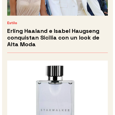
Estilo
Erling Haaland e Isabel Haugseng
conquistan Sicilia con un look de
Alta Moda