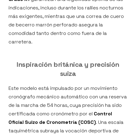
indicaciones, incluso durante los rallies nocturnos
más exigentes, mientras que una correa de cuero
de becerro marrón perforado asegura la
comodidad tanto dentro como fuera de la
carretera.
Inspiración británica y precisión
suiza
Este modelo está impulsado por un movimiento
cronógrafo mecánico automático con una reserva
de la marcha de 54 horas, cuya precisión ha sido
certificada como cronómetro por el
Control
Oficial Suizo de Cronometría (COSC)
. Una escala
taquimétrica subraya la vocación deportiva de