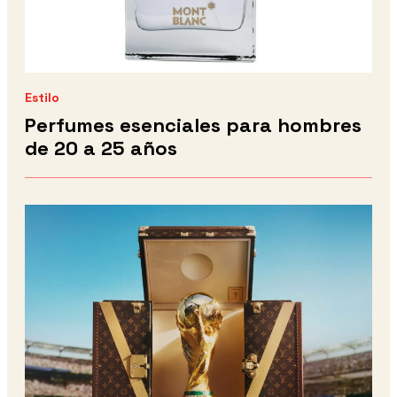
Estilo
Perfumes esenciales para hombres
de 20 a 25 años