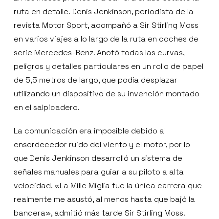
ruta en detalle. Denis Jenkinson, periodista de la
revista Motor Sport, acompañó a Sir Stirling Moss
en varios viajes a lo largo de la ruta en coches de
serie Mercedes-Benz. Anotó todas las curvas,
peligros y detalles particulares en un rollo de papel
de 5,5 metros de largo, que podía desplazar
utilizando un dispositivo de su invención montado
en el salpicadero.
La comunicación era imposible debido al
ensordecedor ruido del viento y el motor, por lo
que Denis Jenkinson desarrolló un sistema de
señales manuales para guiar a su piloto a alta
velocidad. «La Mille Miglia fue la única carrera que
realmente me asustó, al menos hasta que bajó la
bandera», admitió más tarde Sir Stirling Moss.