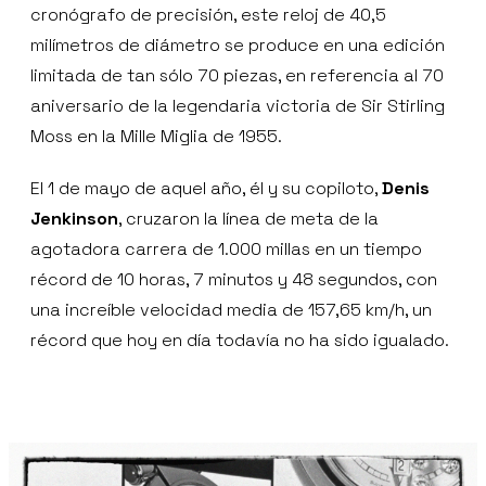
cronógrafo de precisión, este reloj de 40,5
milímetros de diámetro se produce en una edición
limitada de tan sólo 70 piezas, en referencia al 70
aniversario de la legendaria victoria de Sir Stirling
Moss en la Mille Miglia de 1955.
El 1 de mayo de aquel año, él y su copiloto,
Denis
Jenkinson
, cruzaron la línea de meta de la
agotadora carrera de 1.000 millas en un tiempo
récord de 10 horas, 7 minutos y 48 segundos, con
una increíble velocidad media de 157,65 km/h, un
récord que hoy en día todavía no ha sido igualado.