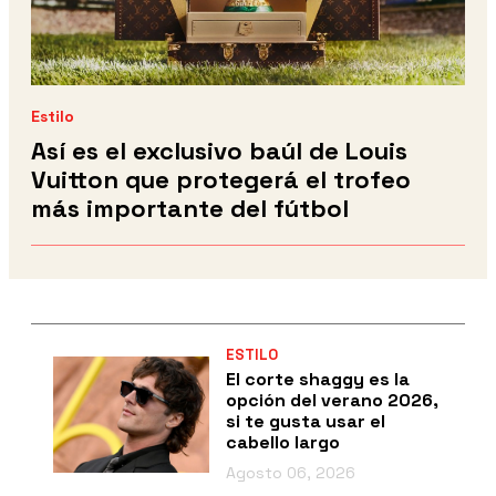
Estilo
Así es el exclusivo baúl de Louis
Vuitton que protegerá el trofeo
más importante del fútbol
ESTILO
El corte shaggy es la
opción del verano 2026,
si te gusta usar el
cabello largo
Agosto 06, 2026