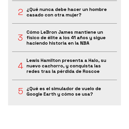
¿Qué nunca debe hacer un hombre
casado con otra mujer?
Cómo LeBron James mantiene un
físico de élite a los 41 años y sigue
haciendo historia en la NBA
Lewis Hamilton presenta a Halo, su
nuevo cachorro, y conquista las
redes tras la pérdida de Roscoe
¿Qué es el simulador de vuelo de
Google Earth y cómo se usa?