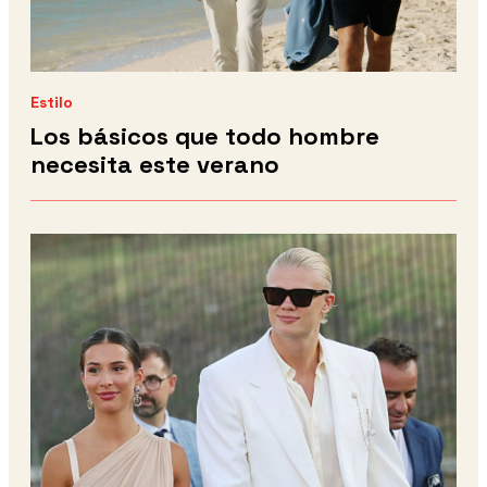
Estilo
Los básicos que todo hombre
necesita este verano