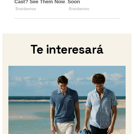
Te interesará