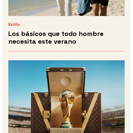
Estilo
Los básicos que todo hombre
necesita este verano