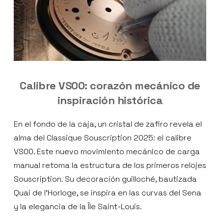
Calibre VS00: corazón mecánico de
inspiración histórica
En el fondo de la caja, un cristal de zafiro revela el
alma del Classique Souscription 2025: el calibre
VS00. Este nuevo movimiento mecánico de carga
manual retoma la estructura de los primeros relojes
Souscription. Su decoración guilloché, bautizada
Quai de l’Horloge, se inspira en las curvas del Sena
y la elegancia de la Île Saint-Louis.