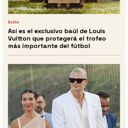
Estilo
Así es el exclusivo baúl de Louis
Vuitton que protegerá el trofeo
más importante del fútbol