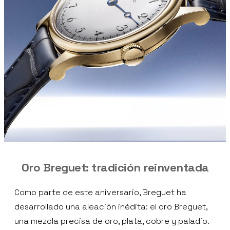
Oro Breguet: tradición reinventada
Como parte de este aniversario, Breguet ha
desarrollado una aleación inédita: el oro Breguet,
una mezcla precisa de oro, plata, cobre y paladio.