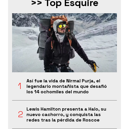
>> Top Esquire
Así fue la vida de Nirmal Purja, el
legendario montañista que desafió
los 14 ochomiles del mundo
Lewis Hamilton presenta a Halo, su
nuevo cachorro, y conquista las
redes tras la pérdida de Roscoe