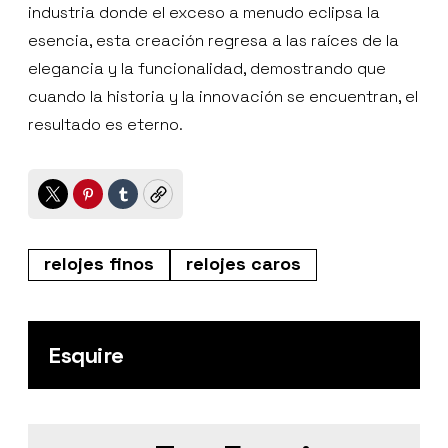
industria donde el exceso a menudo eclipsa la
esencia, esta creación regresa a las raíces de la
elegancia y la funcionalidad, demostrando que
cuando la historia y la innovación se encuentran, el
resultado es eterno.
Twitter
Pinterest
Tumblr
Copy
relojes finos
relojes caros
Esquire