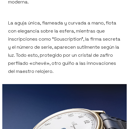
moderna.
La aguja única, flameada y curvada a mano, flota
con elegancia sobre la esfera, mientras que
inscripciones como “Souscription”, la firma secreta
y el número de serie, aparecen sutilmente según la
luz. Todo esto, protegido por un cristal de zafiro
perfilado «chevé», otro guiño a las innovaciones
del maestro relojero.