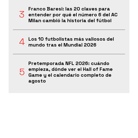
Franco Baresi: las 20 claves para
entender por qué el número 6 del AC
Milan cambió la historia del fútbol
Los 10 futbolistas más valiosos del
mundo tras el Mundial 2026
Pretemporada NFL 2026: cuándo
empieza, dónde ver el Hall of Fame
Game y el calendario completo de
agosto