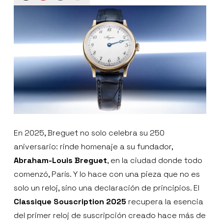
En 2025, Breguet no solo celebra su 250
aniversario: rinde homenaje a su fundador,
Abraham-Louis Breguet
, en la ciudad donde todo
comenzó, París. Y lo hace con una pieza que no es
solo un reloj, sino una declaración de principios. El
Classique Souscription 2025
recupera la esencia
del primer reloj de suscripción creado hace más de