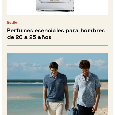
Estilo
Perfumes esenciales para hombres
de 20 a 25 años