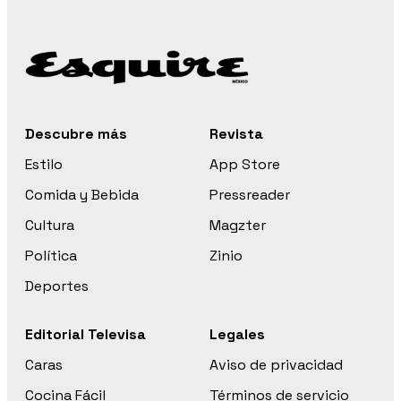
Descubre más
Revista
Estilo
App Store
Comida y Bebida
Pressreader
Cultura
Magzter
Política
Zinio
Deportes
Editorial Televisa
Legales
Caras
Aviso de privacidad
Cocina Fácil
Términos de servicio