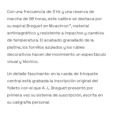
Con una frecuencia de 3 Hz y una reserva de
marcha de 96 horas, este calibre se destaca por
su espiral Breguet en Nivachron™, material
antimagnético y resistente a impactos y cambios
de temperatura. El acabado granallado de la
platina, los tornillos azulados y los rubíes
decorativos hacen del movimiento un espectáculo
visual y técnico.
Un detalle fascinante: en la rueda de trinquete
central está grabada la inscripción original del
folleto con el que A.-L. Breguet presentó por
primera vez su sistema de suscripción, escrita en
su caligrafía personal.