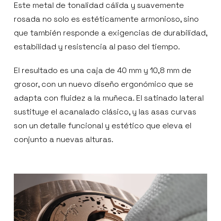
Este metal de tonalidad cálida y suavemente
rosada no solo es estéticamente armonioso, sino
que también responde a exigencias de durabilidad,
estabilidad y resistencia al paso del tiempo.
El resultado es una caja de 40 mm y 10,8 mm de
grosor, con un nuevo diseño ergonómico que se
adapta con fluidez a la muñeca. El satinado lateral
sustituye el acanalado clásico, y las asas curvas
son un detalle funcional y estético que eleva el
conjunto a nuevas alturas.