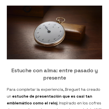
Estuche con alma: entre pasado y
presente
Para completar la experiencia, Breguet ha creado
un
estuche de presentación que es casi tan
emblemático como el reloj
. Inspirado en los cofres