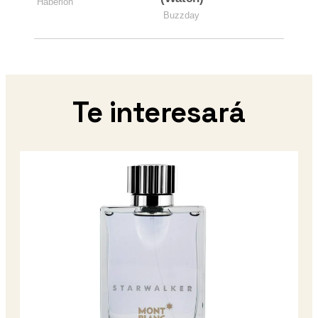
Te interesará