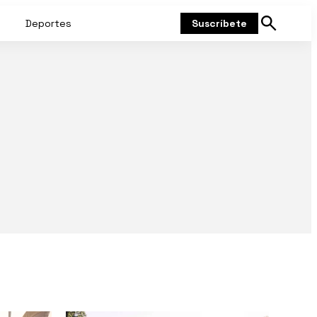
Deportes
Suscríbete
Mostrar
búsqueda