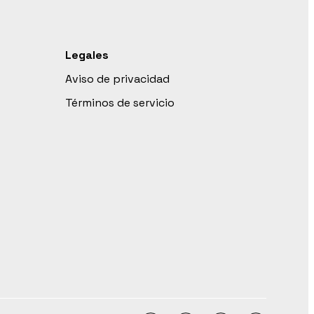
Legales
Aviso de privacidad
Términos de servicio