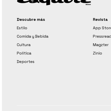
Descubre más
Revista
Estilo
App Stor
Comida y Bebida
Pressrea
Cultura
Magzter
Política
Zinio
Deportes