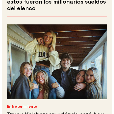
estos fueron los millonarios sueldos
del elenco
Entretenimiento