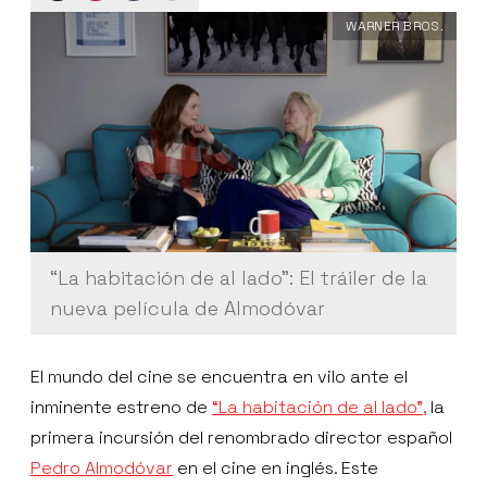
WARNER BROS.
“La habitación de al lado": El tráiler de la
nueva película de Almodóvar
El mundo del cine se encuentra en vilo ante el
inminente estreno de
“La habitación de al lado”,
la
primera incursión del renombrado director español
Pedro Almodóvar
en el cine en inglés. Este