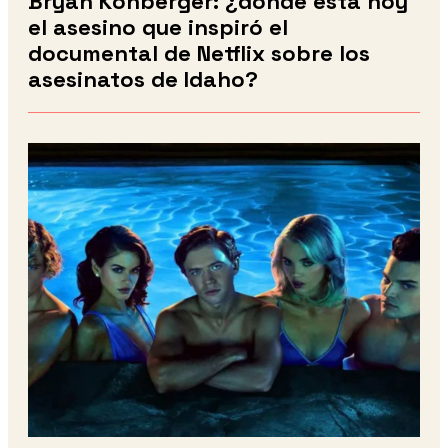
Bryan Kohberger: ¿dónde está hoy
el asesino que inspiró el
documental de Netflix sobre los
asesinatos de Idaho?