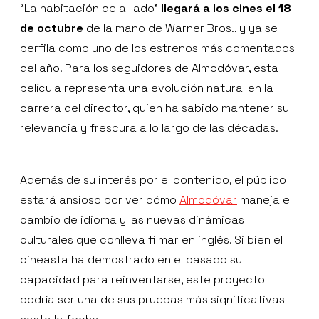
“La habitación de al lado”
llegará a los cines el 18
de octubre
de la mano de Warner Bros., y ya se
perfila como uno de los estrenos más comentados
del año. Para los seguidores de Almodóvar, esta
película representa una evolución natural en la
carrera del director, quien ha sabido mantener su
relevancia y frescura a lo largo de las décadas.
Además de su interés por el contenido, el público
estará ansioso por ver cómo
Almodóvar
maneja el
cambio de idioma y las nuevas dinámicas
culturales que conlleva filmar en inglés. Si bien el
cineasta ha demostrado en el pasado su
capacidad para reinventarse, este proyecto
podría ser una de sus pruebas más significativas