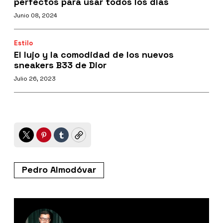
perfectos para usar todos los días
Junio 08, 2024
Estilo
El lujo y la comodidad de los nuevos
sneakers B33 de Dior
Julio 26, 2023
Twitter
Pinterest
Tumblr
Copy
Pedro Almodóvar