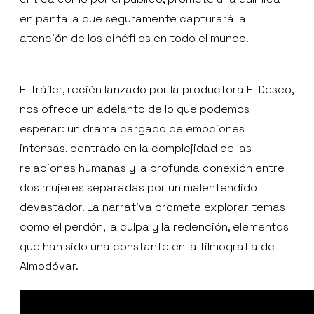
en pantalla que seguramente capturará la
atención de los cinéfilos en todo el mundo.
El tráiler, recién lanzado por la productora El Deseo,
nos ofrece un adelanto de lo que podemos
esperar: un drama cargado de emociones
intensas, centrado en la complejidad de las
relaciones humanas y la profunda conexión entre
dos mujeres separadas por un malentendido
devastador. La narrativa promete explorar temas
como el perdón, la culpa y la redención, elementos
que han sido una constante en la filmografía de
Almodóvar.