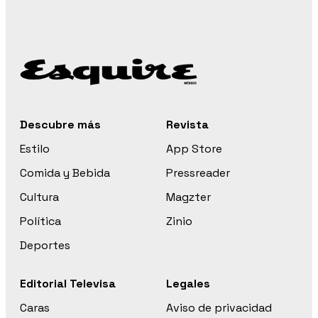
Descubre más
Revista
Estilo
App Store
Comida y Bebida
Pressreader
Cultura
Magzter
Política
Zinio
Deportes
Editorial Televisa
Legales
Caras
Aviso de privacidad