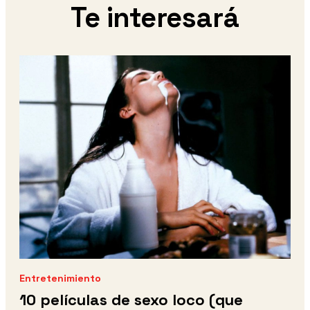
Te interesará
Entretenimiento
10 películas de sexo loco (que