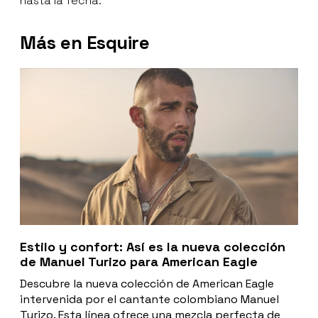
hasta la fecha.
Más en Esquire
Estilo y confort: Así es la nueva colección
de Manuel Turizo para American Eagle
Descubre la nueva colección de American Eagle
intervenida por el cantante colombiano Manuel
Turizo. Esta línea ofrece una mezcla perfecta de