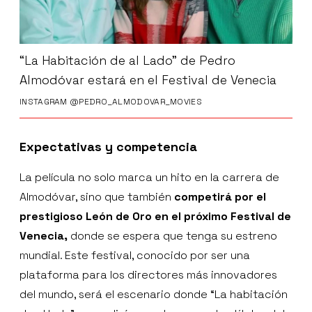
“La Habitación de al Lado” de Pedro
Almodóvar estará en el Festival de Venecia
INSTAGRAM @PEDRO_ALMODOVAR_MOVIES
Expectativas y competencia
La película no solo marca un hito en la carrera de
Almodóvar, sino que también
competirá por el
prestigioso León de Oro en el próximo Festival de
Venecia,
donde se espera que tenga su estreno
mundial. Este festival, conocido por ser una
plataforma para los directores más innovadores
del mundo, será el escenario donde “La habitación