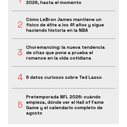
2026, hasta el momento
Cómo LeBron James mantiene un
físico de élite a los 41 años y sigue
haciendo historia en la NBA
Choremancing: la nueva tendencia
de citas que pone a prueba el
romance en la vida cotidiana
6 datos curiosos sobre Ted Lasso
Pretemporada NFL 2026: cuándo
empieza, dónde ver el Hall of Fame
Game y el calendario completo de
agosto