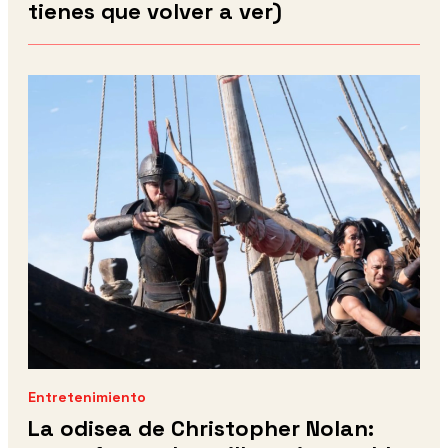
tienes que volver a ver)
Entretenimiento
La odisea de Christopher Nolan: