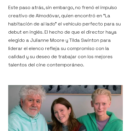
Este paso atrás, sin embargo, no frenó el impulso
creativo de Almodóvar, quien encontró en “La
habitación de al lado” el vehículo perfecto para su
debut en inglés. El hecho de que el director haya
elegido a Julianne Moore y Tilda Swinton para
liderar el elenco refleja su compromiso con la
calidad y su deseo de trabajar con los mejores
talentos del cine contemporáneo.