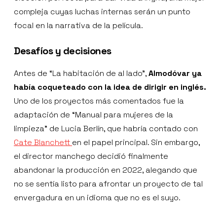
compleja cuyas luchas internas serán un punto
focal en la narrativa de la película.
Desafíos y decisiones
Antes de “La habitación de al lado”,
Almodóvar ya
había coqueteado con la idea de dirigir en inglés.
Uno de los proyectos más comentados fue la
adaptación de “Manual para mujeres de la
limpieza” de Lucia Berlín, que habría contado con
Cate Blanchett
en el papel principal. Sin embargo,
el director manchego decidió finalmente
abandonar la producción en 2022, alegando que
no se sentía listo para afrontar un proyecto de tal
envergadura en un idioma que no es el suyo.