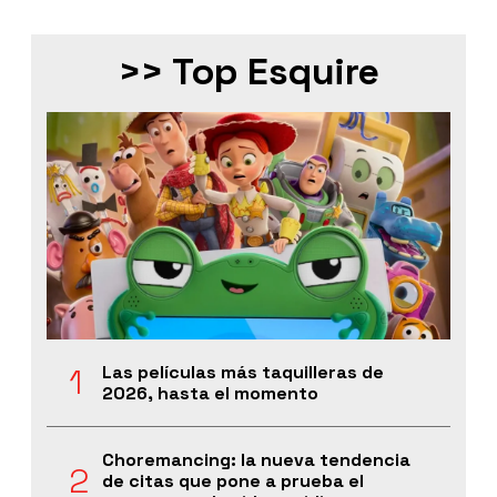
>> Top Esquire
Las películas más taquilleras de
2026, hasta el momento
Choremancing: la nueva tendencia
de citas que pone a prueba el