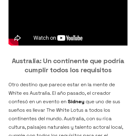
Australia: Un continente que podría
cumplir todos los requisitos
Otro destino que parece estar en la mente de
White es Australia. El año pasado, el creador
confesó en un evento en
Sidney
que uno de sus
sueños es llevar The White Lotus a todos los
continentes del mundo. Australia, con su rica
cultura, paisajes naturales y talento actoral local,
cumple con todos los requisitos para ser el