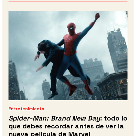
Entretenimiento
Spider-Man: Brand New Day
: todo lo
que debes recordar antes de ver la
nueva película de Marvel