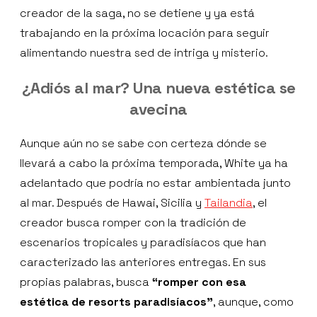
creador de la saga, no se detiene y ya está
trabajando en la próxima locación para seguir
alimentando nuestra sed de intriga y misterio.
¿Adiós al mar? Una nueva estética se
avecina
Aunque aún no se sabe con certeza dónde se
llevará a cabo la próxima temporada, White ya ha
adelantado que podría no estar ambientada junto
al mar. Después de Hawai, Sicilia y
Tailandia
, el
creador busca romper con la tradición de
escenarios tropicales y paradisíacos que han
caracterizado las anteriores entregas. En sus
propias palabras, busca
“romper con esa
estética de resorts paradisíacos”
, aunque, como