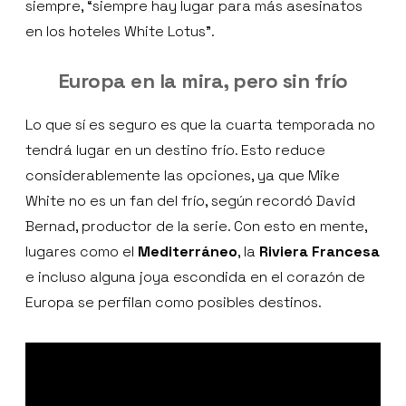
siempre, “siempre hay lugar para más asesinatos
en los hoteles White Lotus”.
Europa en la mira, pero sin frío
Lo que sí es seguro es que la cuarta temporada no
tendrá lugar en un destino frío. Esto reduce
considerablemente las opciones, ya que Mike
White no es un fan del frío, según recordó David
Bernad, productor de la serie. Con esto en mente,
lugares como el
Mediterráneo
, la
Riviera Francesa
e incluso alguna joya escondida en el corazón de
Europa se perfilan como posibles destinos.