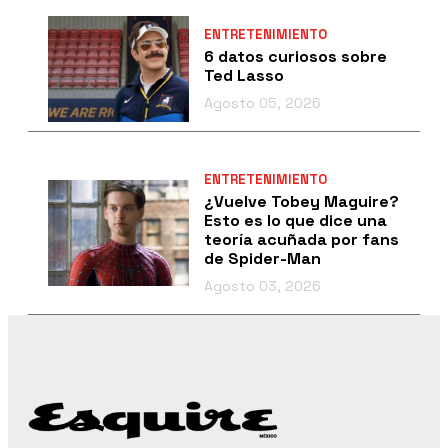
ENTRETENIMIENTO
6 datos curiosos sobre
Ted Lasso
Agosto 05, 2026
ENTRETENIMIENTO
¿Vuelve Tobey Maguire?
Esto es lo que dice una
teoría acuñada por fans
de Spider-Man
Agosto 03, 2026