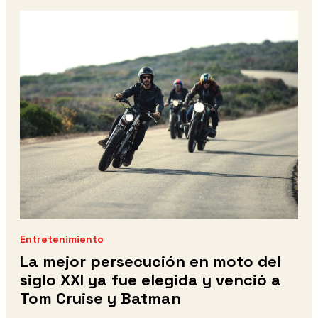
Entretenimiento
La mejor persecución en moto del
siglo XXI ya fue elegida y venció a
Tom Cruise y Batman