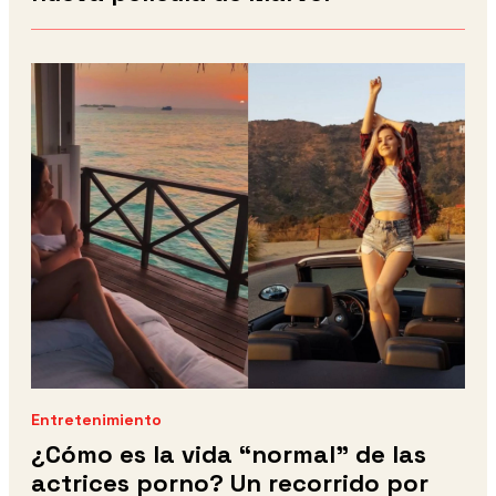
Entretenimiento
¿Cómo es la vida “normal” de las
actrices porno? Un recorrido por