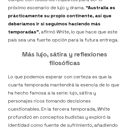
próximo escenario de lujo y drama.
“Australia es
prácticamente su propio continente, así que
deberíamos ir si seguimos haciendo más
temporadas”
, afirmó White, lo que hace que este
país sea una fuerte opción para la futura entrega.
Más lujo, sátira y reflexiones
filosóficas
Lo que podemos esperar con certeza es que la
cuarta temporada mantendrá la esencia de lo que
ha hecho famosa a la serie: lujo, sátira y
personajes ricos tomando decisiones
cuestionables. En la tercera temporada, White
profundizó en conceptos budistas y exploró la
identidad como fuente de sufrimiento, añadiendo