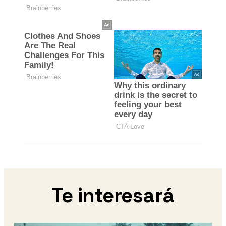
Te interesará