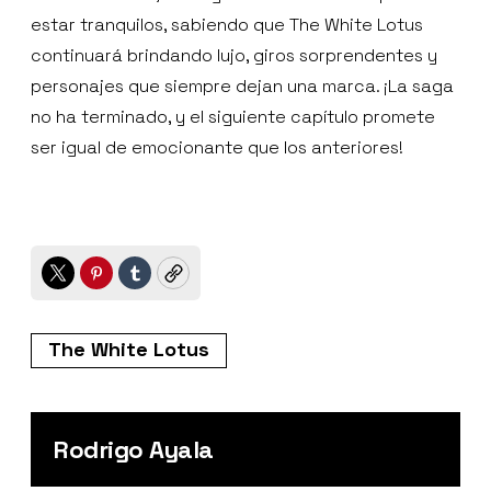
estar tranquilos, sabiendo que The White Lotus
continuará brindando lujo, giros sorprendentes y
personajes que siempre dejan una marca. ¡La saga
no ha terminado, y el siguiente capítulo promete
ser igual de emocionante que los anteriores!
Twitter
Pinterest
Tumblr
Copy
The White Lotus
Rodrigo Ayala