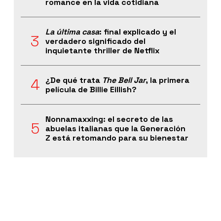
romance en la vida cotidiana
La última casa
: final explicado y el
verdadero significado del
inquietante thriller de Netflix
¿De qué trata
The Bell Jar
, la primera
película de Billie Eillish?
Nonnamaxxing: el secreto de las
abuelas italianas que la Generación
Z está retomando para su bienestar