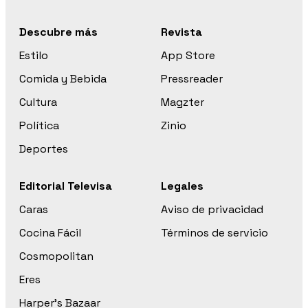
Descubre más
Revista
Estilo
App Store
Comida y Bebida
Pressreader
Cultura
Magzter
Política
Zinio
Deportes
Editorial Televisa
Legales
Caras
Aviso de privacidad
Cocina Fácil
Términos de servicio
Cosmopolitan
Eres
Harper’s Bazaar