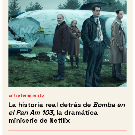
Entretenimiento
La historia real detrás de
Bomba en
el Pan Am 103
, la dramática
miniserie de Netflix