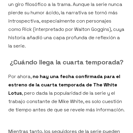
un giro filosófico a la trama. Aunque la serie nunca
pierde su humor ácido, la narrativa se tornó más
introspectiva, especialmente con personajes
como Rick (interpretado por Walton Goggins), cuya
historia añadió una capa profunda de reflexión a
la serie.
¿Cuándo llega la cuarta temporada?
Por ahora,
no hay una fecha confirmada para el
estreno de la cuarta temporada de The White
Lotus
, pero dada la popularidad de la serie y el
trabajo constante de Mike White, es solo cuestión
de tiempo antes de que se revele más información.
Mientras tanto, los seguidores de la serie pueden