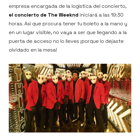
empresa encargada de la logística del concierto,
el concierto de The Weeknd
iniciará a las 19:30
horas. Así que procura tener tu boleto a la mano y
en un lugar visible, no vaya a ser que llegando a la
puerta de acceso no lo lleves ¡porque lo dejaste
olvidado en la mesa!