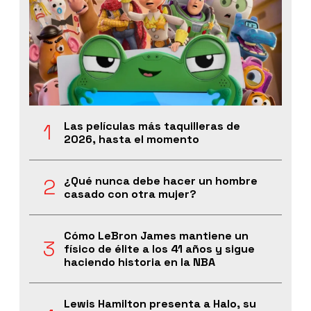
Las películas más taquilleras de
2026, hasta el momento
¿Qué nunca debe hacer un hombre
casado con otra mujer?
Cómo LeBron James mantiene un
físico de élite a los 41 años y sigue
haciendo historia en la NBA
Lewis Hamilton presenta a Halo, su