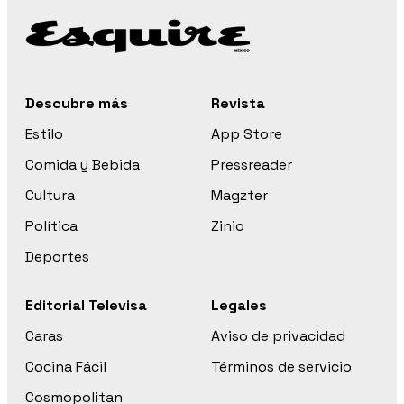
Descubre más
Revista
Estilo
App Store
Comida y Bebida
Pressreader
Cultura
Magzter
Política
Zinio
Deportes
Editorial Televisa
Legales
Caras
Aviso de privacidad
Cocina Fácil
Términos de servicio
Cosmopolitan