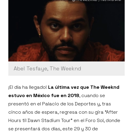
Abel Tesfaye, The Weeknd
¡El día ha llegado!
La última vez que The Weeknd
estuvo en México fue en 2018
, cuando se
presentó en el Palacio de los Deportes y, tras
cinco años de espera, regresa con su gira “After
Hours til Dawn Stadium Tour” en el Foro Sol, donde
se presentará dos días, este 29 y 30 de