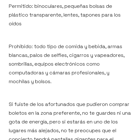
Permitido: binoculares, pequeñas bolsas de
plástico transparente, lentes, tapones para los
oídos
Prohibido: todo tipo de comida y bebida, armas
blancas, palos de selfies, cigarros y vapeadores,
sombrillas, equipos electrónicos como
computadoras y cámaras profesionales, y
mochilas y bolsos.
Si fuiste de los afortunados que pudieron comprar
boletos en la zona preferente, no te guardes ni una
gota de energía, pero si estarás en uno de los
lugares más alejados, no te preocupes que el
concierto tendrá pantallas gigantes para el