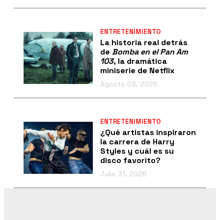
ENTRETENIMIENTO
La historia real detrás
de
Bomba en el Pan Am
103
, la dramática
miniserie de Netflix
Agosto 03, 2026
ENTRETENIMIENTO
¿Qué artistas inspiraron
la carrera de Harry
Styles y cuál es su
disco favorito?
Julio 31, 2026