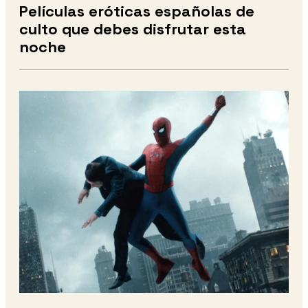
Películas eróticas españolas de
culto que debes disfrutar esta
noche