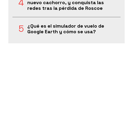
nuevo cachorro, y conquista las
redes tras la pérdida de Roscoe
¿Qué es el simulador de vuelo de
Google Earth y cómo se usa?