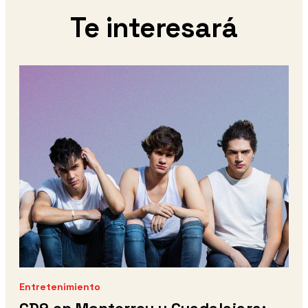
Te interesará
Entretenimiento