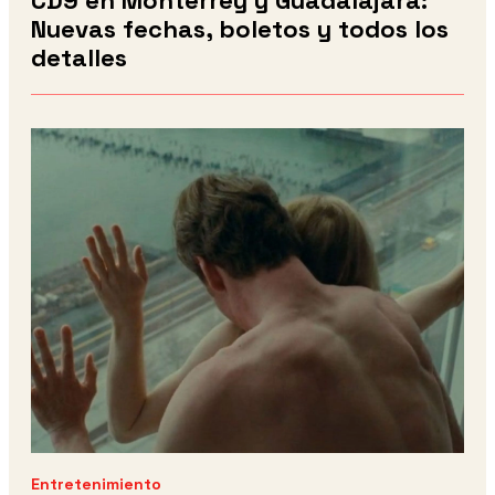
CD9 en Monterrey y Guadalajara:
Nuevas fechas, boletos y todos los
detalles
Entretenimiento