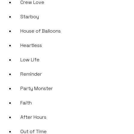
Crew Love
Starboy
House of Balloons
Heartless
Low Life
Reminder
Party Monster
Faith
After Hours
Out of Time