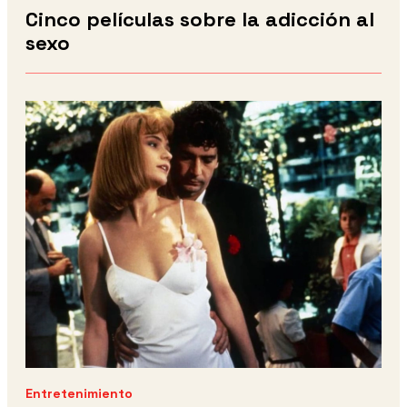
Cinco películas sobre la adicción al
sexo
Entretenimiento