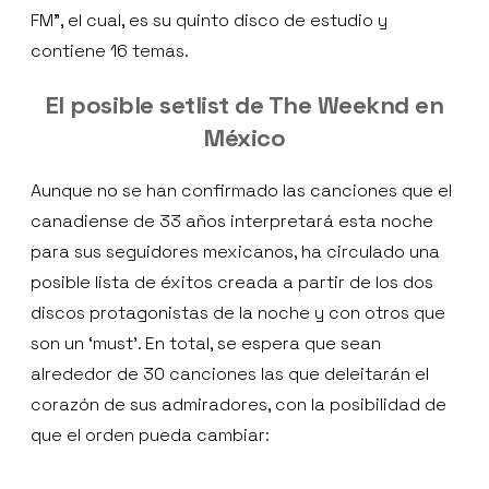
FM”, el cual, es su quinto disco de estudio y
contiene 16 temas.
El posible setlist de The Weeknd en
México
Aunque no se han confirmado las canciones que el
canadiense de 33 años interpretará esta noche
para sus seguidores mexicanos, ha circulado una
posible lista de éxitos creada a partir de los dos
discos protagonistas de la noche y con otros que
son un ‘must’. En total, se espera que sean
alrededor de 30 canciones las que deleitarán el
corazón de sus admiradores, con la posibilidad de
que el orden pueda cambiar: