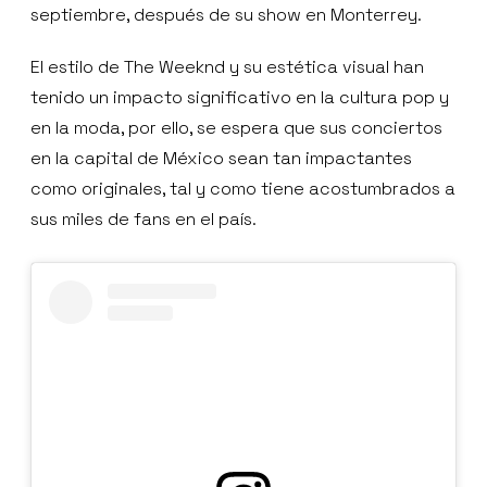
septiembre, después de su show en Monterrey.
El estilo de The Weeknd y su estética visual han
tenido un impacto significativo en la cultura pop y
en la moda, por ello, se espera que sus conciertos
en la capital de México sean tan impactantes
como originales, tal y como tiene acostumbrados a
sus miles de fans en el país.