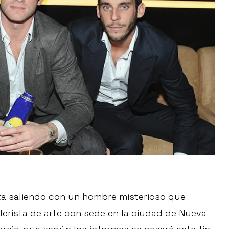
sta saliendo con un hombre misterioso que
lerista de arte con sede en la ciudad de Nueva