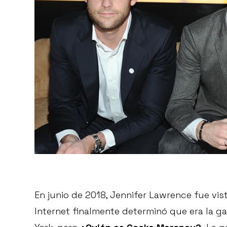
En junio de 2018, Jennifer Lawrence fue vi
Internet finalmente determinó que era la ga