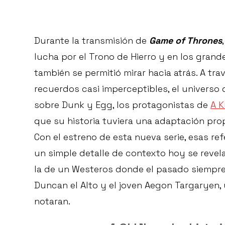
Durante la transmisión de
Game of Thrones
lucha por el Trono de Hierro y en los grande
también se permitió mirar hacia atrás. A tra
recuerdos casi imperceptibles, el universo
sobre Dunk y Egg, los protagonistas de
A K
que su historia tuviera una adaptación prop
Con el estreno de esta nueva serie, esas re
un simple detalle de contexto hoy se reve
la de un Westeros donde el pasado siempre
Duncan el Alto y el joven Aegon Targaryen
notaran.