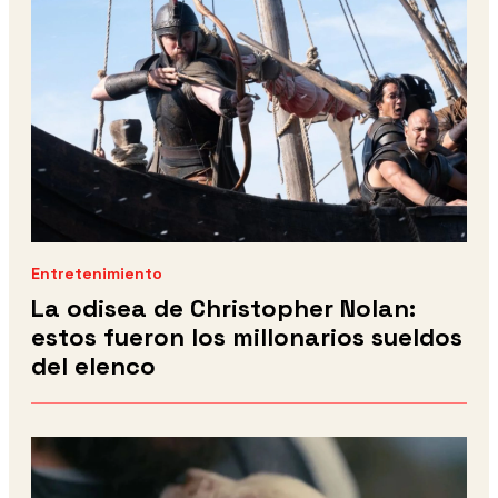
Entretenimiento
La odisea de Christopher Nolan:
estos fueron los millonarios sueldos
del elenco