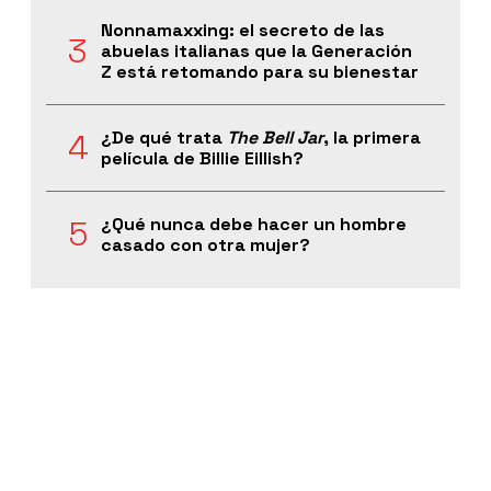
Nonnamaxxing: el secreto de las
abuelas italianas que la Generación
Z está retomando para su bienestar
¿De qué trata
The Bell Jar
, la primera
película de Billie Eillish?
¿Qué nunca debe hacer un hombre
casado con otra mujer?