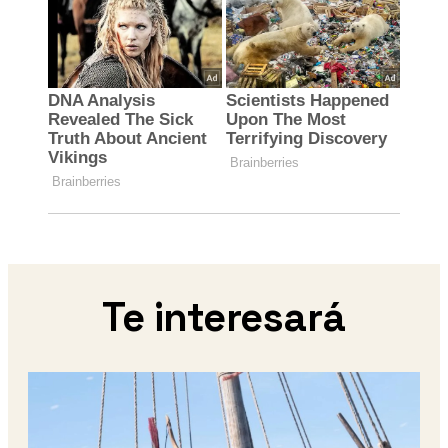
Te interesará