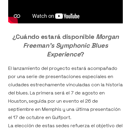
¿Cuándo estará disponible
Morgan
Freeman’s Symphonic Blues
Experience
?
El lanzamiento del proyecto estará acompañado
por una serie de presentaciones especiales en
ciudades estrechamente vinculadas con la historia
del blues. La primera será el 7 de agosto en
Houston, seguida por un evento el 26 de
septiembre en Memphis y una última presentación
el 17 de octubre en Gulfport.
La elección de estas sedes refuerza el objetivo del