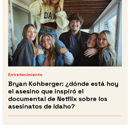
Entretenimiento
Bryan Kohberger: ¿dónde está hoy
el asesino que inspiró el
documental de Netflix sobre los
asesinatos de Idaho?