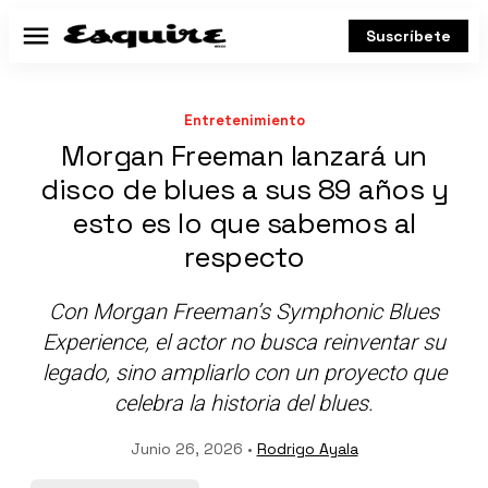
Suscríbete
Menú
Entretenimiento
Morgan Freeman lanzará un
disco de blues a sus 89 años y
esto es lo que sabemos al
respecto
Con
Morgan Freeman’s Symphonic Blues
Experience
, el actor no busca reinventar su
legado, sino ampliarlo con un proyecto que
celebra la historia del blues.
Junio 26, 2026 •
Rodrigo Ayala