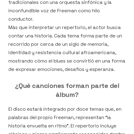
tradicionales con una orquesta sinfónica y la
inconfundible voz de Freeman como hilo
conductor.
Más que interpretar un repertorio, el actor busca
contar una historia. Cada tema forma parte de un
recorrido por cerca de un siglo de memoria,
identidad y resistencia cultural afroamericana,
mostrando cómo el blues se convirtió en una forma
de expresar emociones, desafíos y esperanza.
¿Qué canciones forman parte del
álbum?
El disco estará integrado por doce temas que, en
palabras del propio Freeman, representan “la
historia envuelta en ritmo”. El repertorio incluye