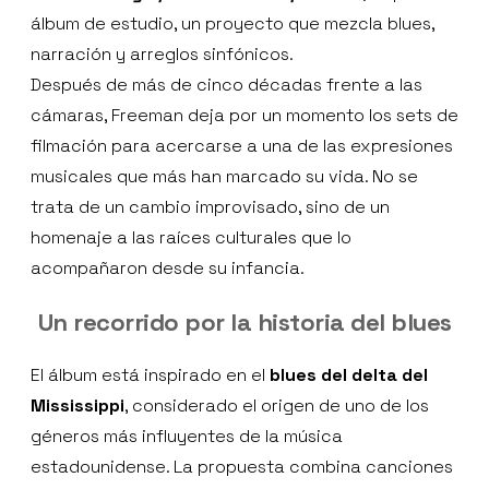
álbum de estudio, un proyecto que mezcla blues,
narración y arreglos sinfónicos.
Después de más de cinco décadas frente a las
cámaras, Freeman deja por un momento los sets de
filmación para acercarse a una de las expresiones
musicales que más han marcado su vida. No se
trata de un cambio improvisado, sino de un
homenaje a las raíces culturales que lo
acompañaron desde su infancia.
Un recorrido por la historia del blues
El álbum está inspirado en el
blues del delta del
Mississippi
, considerado el origen de uno de los
géneros más influyentes de la música
estadounidense. La propuesta combina canciones