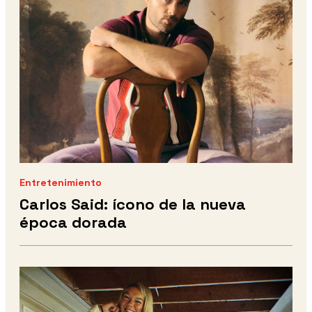
Entretenimiento
Carlos Said: ícono de la nueva
época dorada