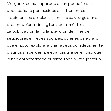
Morgan Freeman aparece en un pequeño bar
acompañado por músicos e instrumentos
tradicionales del blues, mientras su voz guía una
presentación íntima y llena de atmósfera.
La publicación llamó la atención de miles de
seguidores en redes sociales, quienes celebraron
que el actor explorara una faceta completamente
distinta sin perder la elegancia y la serenidad que
lo han caracterizado durante toda su trayectoria.