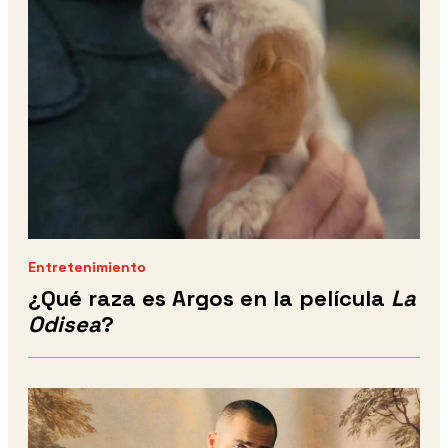
Entretenimiento
¿Qué raza es Argos en la película
La
Odisea
?