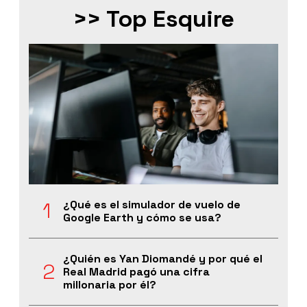
>> Top Esquire
¿Qué es el simulador de vuelo de
Google Earth y cómo se usa?
¿Quién es Yan Diomandé y por qué el
Real Madrid pagó una cifra
millonaria por él?