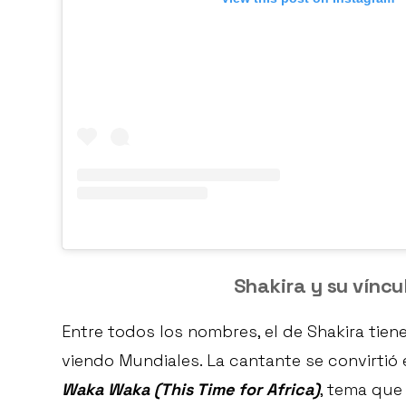
Shakira y su víncu
Entre todos los nombres, el de Shakira tien
viendo Mundiales. La cantante se convirtió 
Waka Waka (This Time for Africa)
, tema que