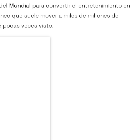
 del Mundial para convertir el entretenimiento en
rneo que suele mover a miles de millones de
 pocas veces visto.