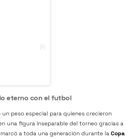
lo eterno con el futbol
e un peso especial para quienes crecieron
en una figura inseparable del torneo gracias a
 marcó a toda una generación durante la
Copa