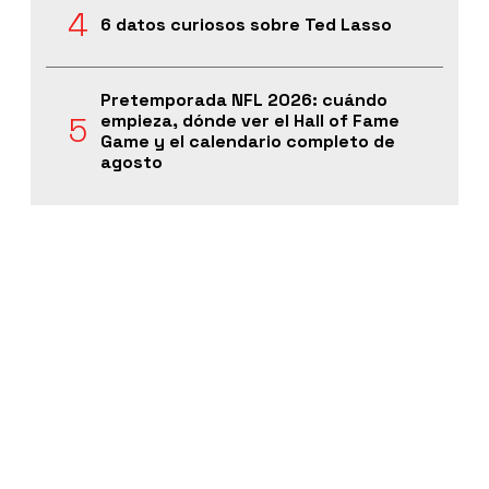
6 datos curiosos sobre Ted Lasso
Pretemporada NFL 2026: cuándo
empieza, dónde ver el Hall of Fame
Game y el calendario completo de
agosto