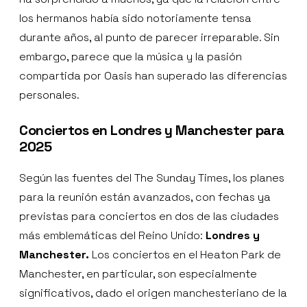
los hermanos había sido notoriamente tensa
durante años, al punto de parecer irreparable. Sin
embargo, parece que la música y la pasión
compartida por Oasis han superado las diferencias
personales.
Conciertos en Londres y Manchester para
2025
Según las fuentes del The Sunday Times, los planes
para la reunión están avanzados, con fechas ya
previstas para conciertos en dos de las ciudades
más emblemáticas del Reino Unido:
Londres y
Manchester.
Los conciertos en el Heaton Park de
Manchester, en particular, son especialmente
significativos, dado el origen manchesteriano de la