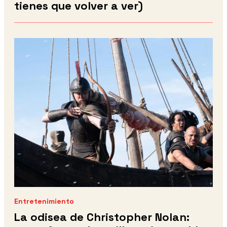
tienes que volver a ver)
Entretenimiento
La odisea de Christopher Nolan: