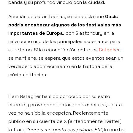
banda y su profundo vínculo con la ciudad.
Además de estas fechas, se especula que
Oasis
podría encabezar algunos de los festivales más
importantes de Europa,
con Glastonbury en la
mira como uno de los principales escenarios para
su retorno. Si la reconciliación entre los
Gallagher
se mantiene, se espera que estos eventos sean un
verdadero acontecimiento en la historia de la
música británica.
Liam Gallagher ha sido conocido por su estilo
directo y provocador en las redes sociales, y esta
vez no ha sido la excepción. Recientemente,
publicó en su cuenta de X (anteriormente Twitter)
la frase
“nunca me gustó esa palabra EX”,
lo que ha