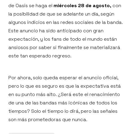
de Oasis se haga el
miércoles 28 de agosto,
con
la posibilidad de que se adelante un día, según
algunos indicios en las redes sociales de la banda.
Este anuncio ha sido anticipado con gran
expectación, y los fans de todo el mundo están
ansiosos por saber si finalmente se materializará
este tan esperado regreso.
Por ahora, solo queda esperar el anuncio oficial,
pero lo que es seguro es que la expectativa está
en su punto más alto. ¿Será este el renacimiento
de una de las bandas más icónicas de todos los
tiempos? Solo el tiempo lo dirá, pero las señales
son más prometedoras que nunca.