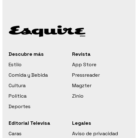
Descubre más
Revista
Estilo
App Store
Comida y Bebida
Pressreader
Cultura
Magzter
Política
Zinio
Deportes
Editorial Televisa
Legales
Caras
Aviso de privacidad