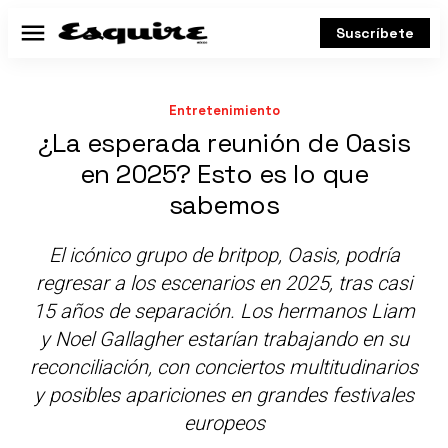
Suscríbete
Menú
Entretenimiento
¿La esperada reunión de Oasis
en 2025? Esto es lo que
sabemos
El icónico grupo de britpop, Oasis, podría
regresar a los escenarios en 2025, tras casi
15 años de separación. Los hermanos Liam
y Noel Gallagher estarían trabajando en su
reconciliación, con conciertos multitudinarios
y posibles apariciones en grandes festivales
europeos