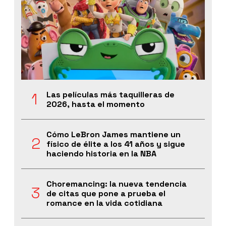
Las películas más taquilleras de
2026, hasta el momento
Cómo LeBron James mantiene un
físico de élite a los 41 años y sigue
haciendo historia en la NBA
Choremancing: la nueva tendencia
de citas que pone a prueba el
romance en la vida cotidiana