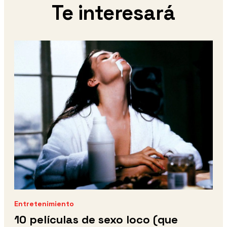
Te interesará
Entretenimiento
10 películas de sexo loco (que