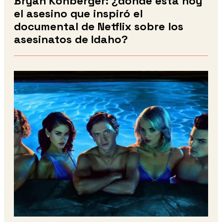
Bryan Kohberger: ¿dónde está hoy
el asesino que inspiró el
documental de Netflix sobre los
asesinatos de Idaho?