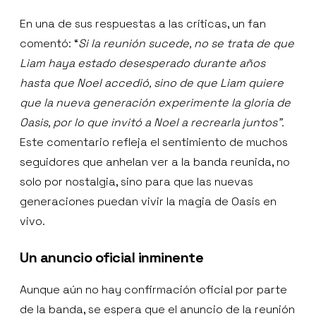
En una de sus respuestas a las críticas, un fan
comentó: “
Si la reunión sucede, no se trata de que
Liam haya estado desesperado durante años
hasta que Noel accedió, sino de que Liam quiere
que la nueva generación experimente la gloria de
Oasis, por lo que invitó a Noel a recrearla juntos”.
Este comentario refleja el sentimiento de muchos
seguidores que anhelan ver a la banda reunida, no
solo por nostalgia, sino para que las nuevas
generaciones puedan vivir la magia de Oasis en
vivo.
Un anuncio oficial inminente
Aunque aún no hay confirmación oficial por parte
de la banda, se espera que el anuncio de la reunión