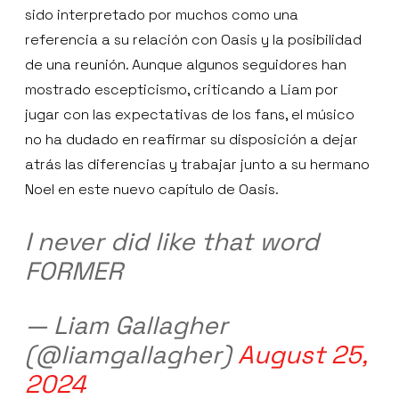
sido interpretado por muchos como una
referencia a su relación con Oasis y la posibilidad
de una reunión. Aunque algunos seguidores han
mostrado escepticismo, criticando a Liam por
jugar con las expectativas de los fans, el músico
no ha dudado en reafirmar su disposición a dejar
atrás las diferencias y trabajar junto a su hermano
Noel en este nuevo capítulo de Oasis.
I never did like that word
FORMER
— Liam Gallagher
(@liamgallagher)
August 25,
2024