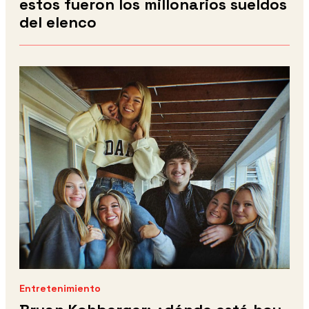
estos fueron los millonarios sueldos
del elenco
Entretenimiento