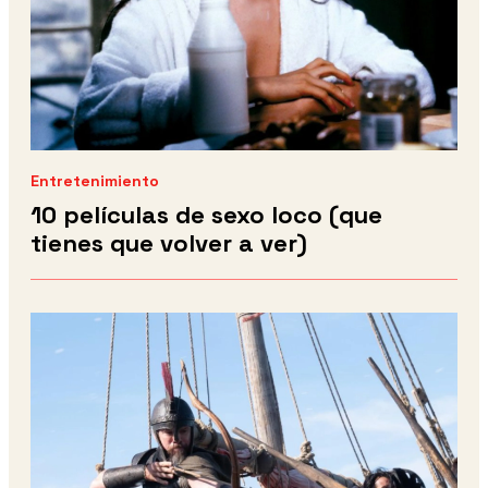
Entretenimiento
10 películas de sexo loco (que
tienes que volver a ver)