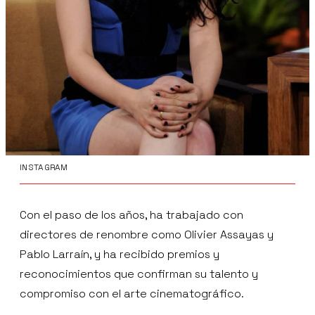
INSTAGRAM
Con el paso de los años, ha trabajado con
directores de renombre como Olivier Assayas y
Pablo Larraín, y ha recibido premios y
reconocimientos que confirman su talento y
compromiso con el arte cinematográfico.