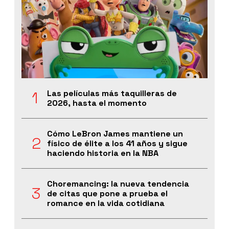
Las películas más taquilleras de
2026, hasta el momento
Cómo LeBron James mantiene un
físico de élite a los 41 años y sigue
haciendo historia en la NBA
Choremancing: la nueva tendencia
de citas que pone a prueba el
romance en la vida cotidiana