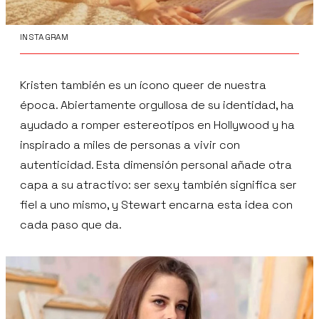
INSTAGRAM
Kristen también es un ícono queer de nuestra
época. Abiertamente orgullosa de su identidad, ha
ayudado a romper estereotipos en Hollywood y ha
inspirado a miles de personas a vivir con
autenticidad. Esta dimensión personal añade otra
capa a su atractivo: ser sexy también significa ser
fiel a uno mismo, y Stewart encarna esta idea con
cada paso que da.