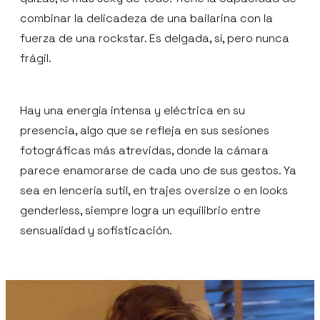
combinar la delicadeza de una bailarina con la
fuerza de una rockstar. Es delgada, sí, pero nunca
frágil.
Hay una energía intensa y eléctrica en su
presencia, algo que se refleja en sus sesiones
fotográficas más atrevidas, donde la cámara
parece enamorarse de cada uno de sus gestos. Ya
sea en lencería sutil, en trajes oversize o en looks
genderless, siempre logra un equilibrio entre
sensualidad y sofisticación.