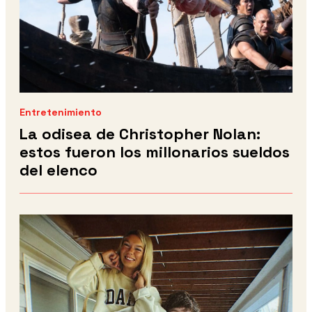
Entretenimiento
La odisea de Christopher Nolan:
estos fueron los millonarios sueldos
del elenco