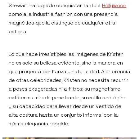
Stewart ha logrado conquistar tanto a
Hollywood
como a la industria fashion con una presencia
magnética que la distingue de cualquier otra
estrella.
Lo que hace irresistibles las imágenes de Kristen
no es solo su belleza evidente, sino la manera en
que proyecta confianza y naturalidad. A diferencia
de otras celebridades, Kristen no necesita recurrir
a poses exageradas ni a filtros: su magnetismo
está en su mirada penetrante, su estilo andrógino
y su capacidad para llevar desde un vestido de
alta costura hasta un conjunto informal con la
misma elegancia rebelde.