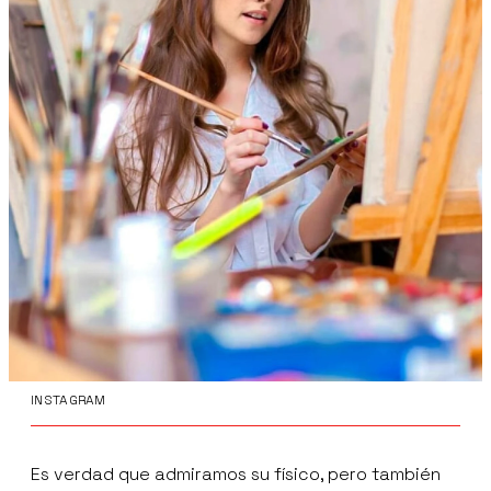
INSTAGRAM
Es verdad que admiramos su físico, pero también