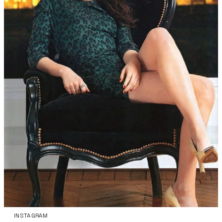
INSTAGRAM