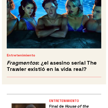
Entretenimiento
Fragmentos
: ¿el asesino serial The
Trawler existió en la vida real?
ENTRETENIMIENTO
Final de
House of the