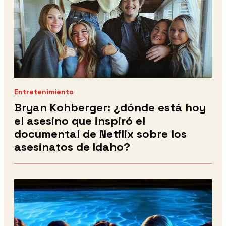
Entretenimiento
Bryan Kohberger: ¿dónde está hoy
el asesino que inspiró el
documental de Netflix sobre los
asesinatos de Idaho?