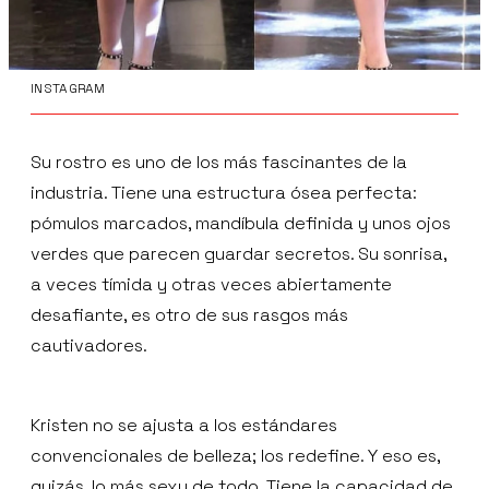
INSTAGRAM
Su rostro es uno de los más fascinantes de la
industria. Tiene una estructura ósea perfecta:
pómulos marcados, mandíbula definida y unos ojos
verdes que parecen guardar secretos. Su sonrisa,
a veces tímida y otras veces abiertamente
desafiante, es otro de sus rasgos más
cautivadores.
Kristen no se ajusta a los estándares
convencionales de belleza; los redefine. Y eso es,
quizás, lo más sexy de todo. Tiene la capacidad de