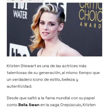
Kristen Stewart es una de las actrices más
talentosas de su generación, al mismo tiempo que
un verdadero ícono de estilo, belleza y
autenticidad.
Desde que saltó a la fama mundial con su papel
como
Bella Swan
en la saga Crepúsculo, Kristen