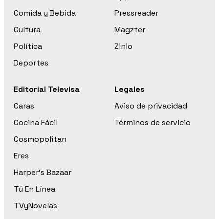
Comida y Bebida
Pressreader
Cultura
Magzter
Política
Zinio
Deportes
Editorial Televisa
Legales
Caras
Aviso de privacidad
Cocina Fácil
Términos de servicio
Cosmopolitan
Eres
Harper’s Bazaar
Tú En Línea
TVyNovelas