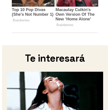
Te interesará