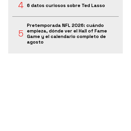
6 datos curiosos sobre Ted Lasso
Pretemporada NFL 2026: cuándo
empieza, dónde ver el Hall of Fame
Game y el calendario completo de
agosto