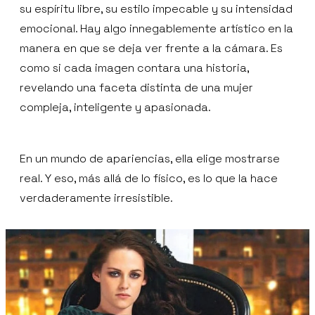
su espíritu libre, su estilo impecable y su intensidad
emocional. Hay algo innegablemente artístico en la
manera en que se deja ver frente a la cámara. Es
como si cada imagen contara una historia,
revelando una faceta distinta de una mujer
compleja, inteligente y apasionada.
En un mundo de apariencias, ella elige mostrarse
real. Y eso, más allá de lo físico, es lo que la hace
verdaderamente irresistible.