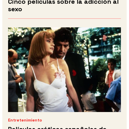
Cinco películas sobre la adicción al
sexo
Entretenimiento