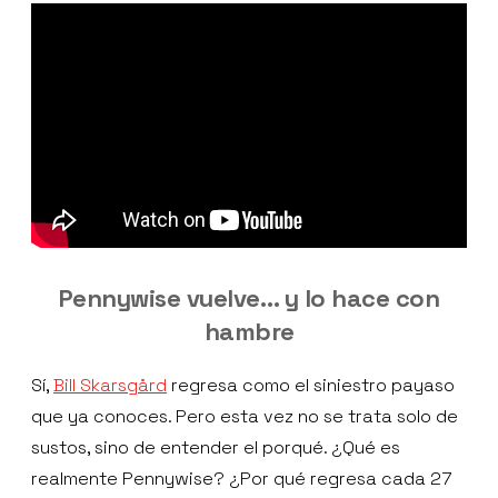
Pennywise vuelve… y lo hace con
hambre
Sí,
Bill Skarsgård
regresa como el siniestro payaso
que ya conoces. Pero esta vez no se trata solo de
sustos, sino de entender el porqué. ¿Qué es
realmente Pennywise? ¿Por qué regresa cada 27