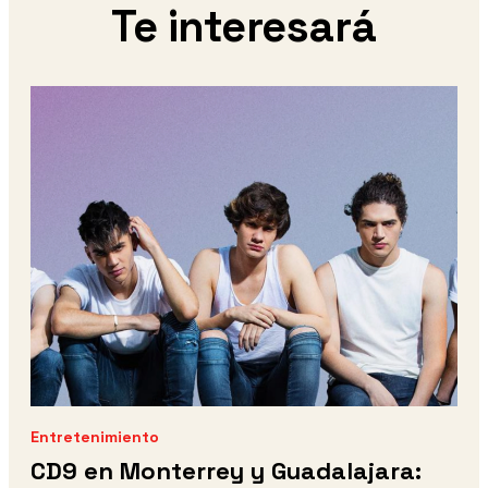
Te interesará
Entretenimiento
CD9 en Monterrey y Guadalajara: