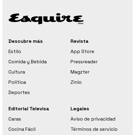
Descubre más
Revista
Estilo
App Store
Comida y Bebida
Pressreader
Cultura
Magzter
Política
Zinio
Deportes
Editorial Televisa
Legales
Caras
Aviso de privacidad
Cocina Fácil
Términos de servicio