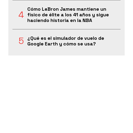
Cómo LeBron James mantiene un
físico de élite a los 41 años y sigue
haciendo historia en la NBA
¿Qué es el simulador de vuelo de
Google Earth y cómo se usa?