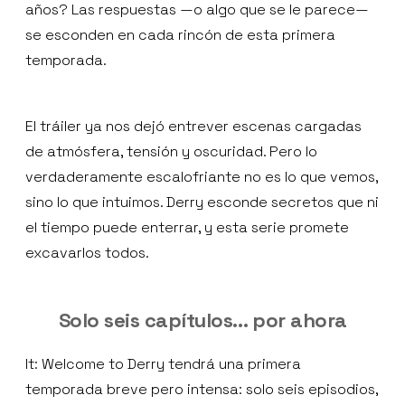
años? Las respuestas —o algo que se le parece—
se esconden en cada rincón de esta primera
temporada.
El tráiler ya nos dejó entrever escenas cargadas
de atmósfera, tensión y oscuridad. Pero lo
verdaderamente escalofriante no es lo que vemos,
sino lo que intuimos. Derry esconde secretos que ni
el tiempo puede enterrar, y esta serie promete
excavarlos todos.
Solo seis capítulos… por ahora
It: Welcome to Derry tendrá una primera
temporada breve pero intensa: solo seis episodios,