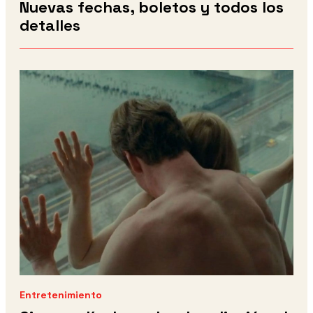
Nuevas fechas, boletos y todos los
detalles
Entretenimiento