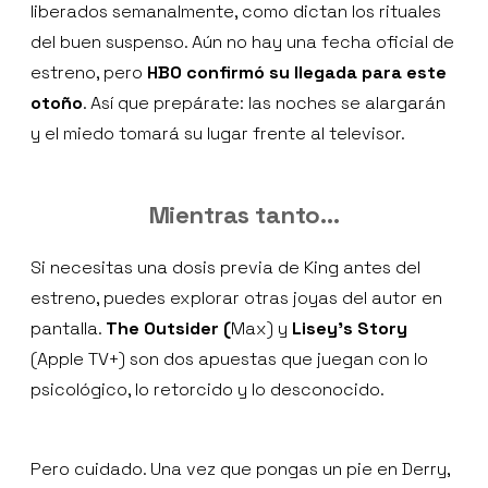
liberados semanalmente, como dictan los rituales
del buen suspenso. Aún no hay una fecha oficial de
estreno, pero
HBO confirmó su llegada para este
otoño
. Así que prepárate: las noches se alargarán
y el miedo tomará su lugar frente al televisor.
Mientras tanto…
Si necesitas una dosis previa de King antes del
estreno, puedes explorar otras joyas del autor en
pantalla.
The Outsider (
Max) y
Lisey’s Story
(Apple TV+) son dos apuestas que juegan con lo
psicológico, lo retorcido y lo desconocido.
Pero cuidado. Una vez que pongas un pie en Derry,