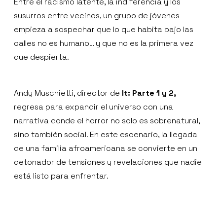
Entre el racismo latente, la indiferencia y los
susurros entre vecinos, un grupo de jóvenes
empieza a sospechar que lo que habita bajo las
calles no es humano… y que no es la primera vez
que despierta.
Andy Muschietti, director de
It: Parte 1 y 2,
regresa para expandir el universo con una
narrativa donde el horror no solo es sobrenatural,
sino también social. En este escenario, la llegada
de una familia afroamericana se convierte en un
detonador de tensiones y revelaciones que nadie
está listo para enfrentar.