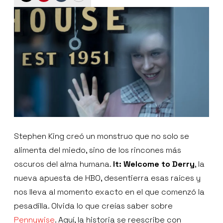
Stephen King creó un monstruo que no solo se
alimenta del miedo, sino de los rincones más
oscuros del alma humana.
It: Welcome to Derry
, la
nueva apuesta de HBO, desentierra esas raíces y
nos lleva al momento exacto en el que comenzó la
pesadilla. Olvida lo que creías saber sobre
Pennywise
. Aquí, la historia se reescribe con