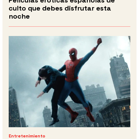
Películas eróticas españolas de
culto que debes disfrutar esta
noche
Entretenimiento