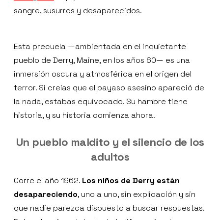
sangre, susurros y desaparecidos.
Esta precuela —ambientada en el inquietante
pueblo de Derry, Maine, en los años 60— es una
inmersión oscura y atmosférica en el origen del
terror. Si creías que el payaso asesino apareció de
la nada, estabas equivocado. Su hambre tiene
historia, y su historia comienza ahora.
Un pueblo maldito y el silencio de los
adultos
Corre el año 1962.
Los niños de Derry están
desapareciendo
, uno a uno, sin explicación y sin
que nadie parezca dispuesto a buscar respuestas.