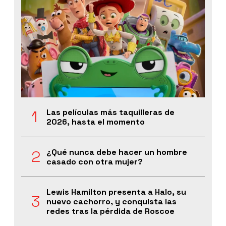
Las películas más taquilleras de
2026, hasta el momento
¿Qué nunca debe hacer un hombre
casado con otra mujer?
Lewis Hamilton presenta a Halo, su
nuevo cachorro, y conquista las
redes tras la pérdida de Roscoe