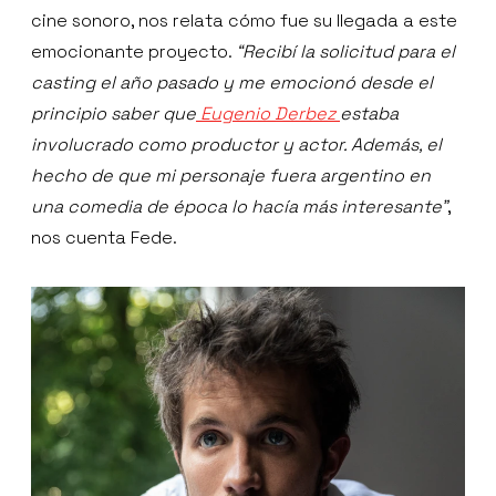
cine sonoro, nos relata cómo fue su llegada a este
emocionante proyecto.
“Recibí la solicitud para el
casting el año pasado y me emocionó desde el
principio saber que
Eugenio Derbez
estaba
involucrado como productor y actor. Además, el
hecho de que mi personaje fuera argentino en
una comedia de época lo hacía más interesante”
,
nos cuenta Fede.