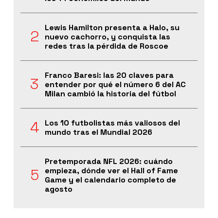
Lewis Hamilton presenta a Halo, su
nuevo cachorro, y conquista las
redes tras la pérdida de Roscoe
Franco Baresi: las 20 claves para
entender por qué el número 6 del AC
Milan cambió la historia del fútbol
Los 10 futbolistas más valiosos del
mundo tras el Mundial 2026
Pretemporada NFL 2026: cuándo
empieza, dónde ver el Hall of Fame
Game y el calendario completo de
agosto