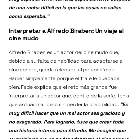
de una racha difícil en la que las cosas no salían
como esperaba.”
Interpretar a Alfredo Biraben: Un viaje al
cine mudo
Alfredo Biraben es un actor del cine mudo que,
debido a su falta de habilidad para adaptarse al
cine sonoro, queda relegado al personaje de
Harker simplemente porque el traje le quedaba
bien. Fede explica que el reto más grande fue
interpretar a un actor que, dentro de la serie, tenía
que actuar mal, pero sin perder la credibilidad.
“Es
muy difícil hacer que un mal actor sea gracioso y
no exagerado. Para lograrlo, tuve que crear toda
una historia interna para Alfredo. Me imaginé que