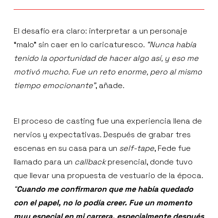
El desafío era claro: interpretar a un personaje
“malo” sin caer en lo caricaturesco.
“Nunca había
tenido la oportunidad de hacer algo así, y eso me
motivó mucho. Fue un reto enorme, pero al mismo
tiempo emocionante”
, añade.
El proceso de casting fue una experiencia llena de
nervios y expectativas. Después de grabar tres
escenas en su casa para un
self-tape
, Fede fue
llamado para un
callback
presencial, donde tuvo
que llevar una propuesta de vestuario de la época.
“
Cuando me confirmaron que me había quedado
con el papel, no lo podía creer. Fue un momento
muy especial en mi carrera, especialmente después