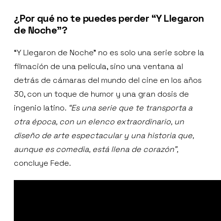
¿Por qué no te puedes perder “Y Llegaron
de Noche”?
“Y Llegaron de Noche” no es solo una serie sobre la
filmación de una película, sino una ventana al
detrás de cámaras del mundo del cine en los años
30, con un toque de humor y una gran dosis de
ingenio latino.
“Es una serie que te transporta a
otra época, con un elenco extraordinario, un
diseño de arte espectacular y una historia que,
aunque es comedia, está llena de corazón”,
concluye Fede.