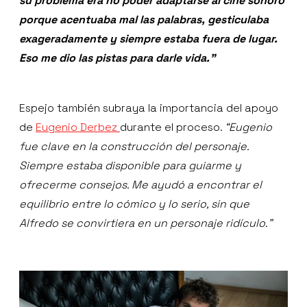
su problema era no poder adaptarse al cine sonoro
porque acentuaba mal las palabras, gesticulaba
exageradamente y siempre estaba fuera de lugar.
Eso me dio las pistas para darle vida.”
Espejo también subraya la importancia del apoyo
de
Eugenio Derbez
durante el proceso.
“Eugenio
fue clave en la construcción del personaje.
Siempre estaba disponible para guiarme y
ofrecerme consejos. Me ayudó a encontrar el
equilibrio entre lo cómico y lo serio, sin que
Alfredo se convirtiera en un personaje ridículo.”