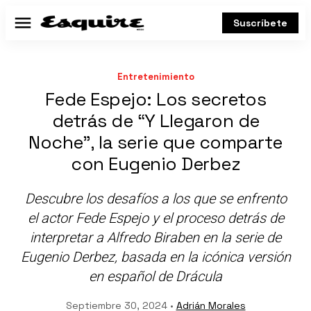
Suscríbete
Menú
Entretenimiento
Fede Espejo: Los secretos
detrás de “Y Llegaron de
Noche”, la serie que comparte
con Eugenio Derbez
Descubre los desafíos a los que se enfrento
el actor Fede Espejo y el proceso detrás de
interpretar a Alfredo Biraben en la serie de
Eugenio Derbez, basada en la icónica versión
en español de Drácula
Septiembre 30, 2024 •
Adrián Morales