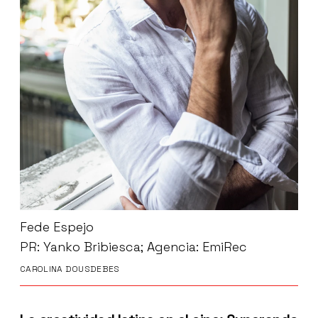
Fede Espejo
PR: Yanko Bribiesca; Agencia: EmiRec
CAROLINA DOUSDEBES