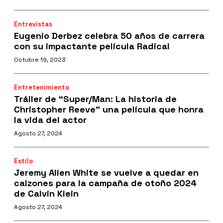
Entrevistas
Eugenio Derbez celebra 50 años de carrera
con su impactante película Radical
Octubre 19, 2023
Entretenimiento
Tráiler de “Super/Man: La historia de
Christopher Reeve” una película que honra
la vida del actor
Agosto 27, 2024
Estilo
Jeremy Allen White se vuelve a quedar en
calzones para la campaña de otoño 2024
de Calvin Klein
Agosto 27, 2024