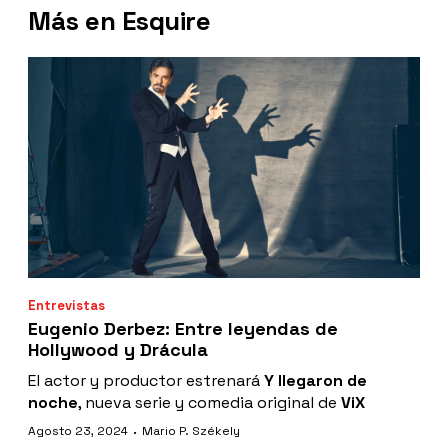
Más en Esquire
Entrevistas
Eugenio Derbez: Entre leyendas de
Hollywood y Drácula
El actor y productor estrenará
Y llegaron de
noche
, nueva serie y comedia original de
ViX
·
Agosto 23, 2024
Mario P. Székely