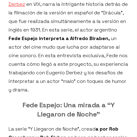
Derbez
en VIX, narra la intrigante historia detrás de
la filmación de la versión en español de “Drácula”,
que fue realizada simultáneamente a la versión en
inglés en 1931. En esta serie, el actor argentino
Fede Espejo interpreta a Alfredo Biraben,
un
actor del cine mudo que lucha por adaptarse al
cine sonoro. En esta entrevista exclusiva, Fede nos
cuenta cómo llegó a este proyecto, su experiencia
trabajando con Eugenio Derbez y los desafíos de
interpretar a un actor “malo” con toques de humor
y drama.
Fede Espejo:
Una mirada a “Y
Llegaron de Noche”
La serie “Y Llegaron de Noche”, cread
a por Rob