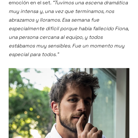
emoción en el set.
“Tuvimos una escena dramática
muy intensa y, una vez que terminamos, nos
abrazamos y lloramos. Esa semana fue
especialmente difícil porque había fallecido Fiona,
una persona cercana al equipo, y todos
estábamos muy sensibles. Fue un momento muy
especial para todos.”