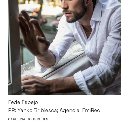
Fede Espejo
PR: Yanko Bribiesca; Agencia: EmiRec
CAROLINA DOUSDEBES