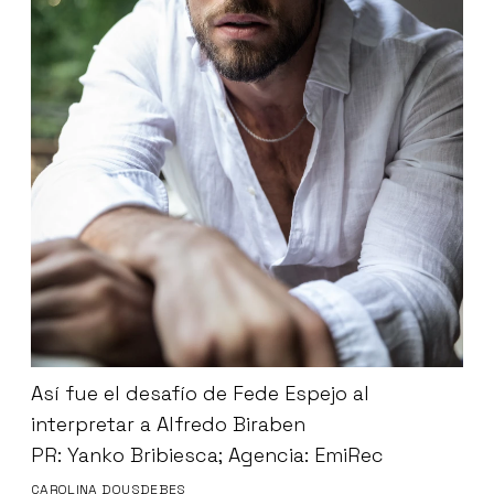
Así fue el desafío de Fede Espejo al
interpretar a Alfredo Biraben
PR: Yanko Bribiesca; Agencia: EmiRec
CAROLINA DOUSDEBES