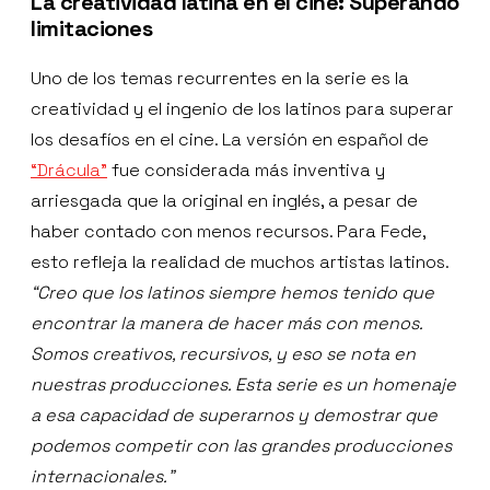
La creatividad latina en el cine: Superando
limitaciones
Uno de los temas recurrentes en la serie es la
creatividad y el ingenio de los latinos para superar
los desafíos en el cine. La versión en español de
“Drácula”
fue considerada más inventiva y
arriesgada que la original en inglés, a pesar de
haber contado con menos recursos. Para Fede,
esto refleja la realidad de muchos artistas latinos.
“Creo que los latinos siempre hemos tenido que
encontrar la manera de hacer más con menos.
Somos creativos, recursivos, y eso se nota en
nuestras producciones. Esta serie es un homenaje
a esa capacidad de superarnos y demostrar que
podemos competir con las grandes producciones
internacionales.”