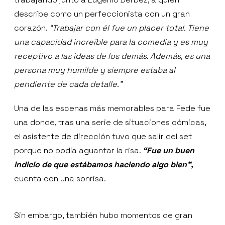
describe como un perfeccionista con un gran
corazón.
“Trabajar con él fue un placer total. Tiene
una capacidad increíble para la comedia y es muy
receptivo a las ideas de los demás. Además, es una
persona muy humilde y siempre estaba al
pendiente de cada detalle.”
Una de las escenas más memorables para Fede fue
una donde, tras una serie de situaciones cómicas,
el asistente de dirección tuvo que salir del set
porque no podía aguantar la risa.
“Fue un buen
indicio de que estábamos haciendo algo bien”,
cuenta con una sonrisa.
Sin embargo, también hubo momentos de gran