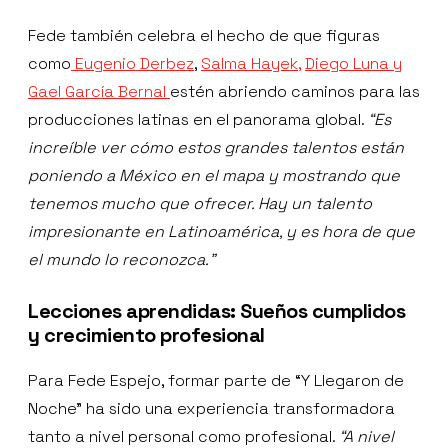
Fede también celebra el hecho de que figuras
como
Eugenio Derbez
,
Salma Hayek,
Diego Luna y
Gael García Bernal
estén abriendo caminos para las
producciones latinas en el panorama global.
“Es
increíble ver cómo estos grandes talentos están
poniendo a México en el mapa y mostrando que
tenemos mucho que ofrecer. Hay un talento
impresionante en Latinoamérica, y es hora de que
el mundo lo reconozca.”
Lecciones aprendidas: Sueños cumplidos
y crecimiento profesional
Para Fede Espejo, formar parte de “Y Llegaron de
Noche” ha sido una experiencia transformadora
tanto a nivel personal como profesional.
“A nivel