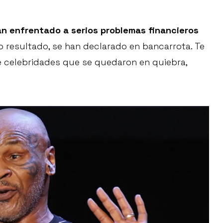
an enfrentado a serios problemas financieros
resultado, se han declarado en bancarrota. Te
 celebridades que se quedaron en quiebra,