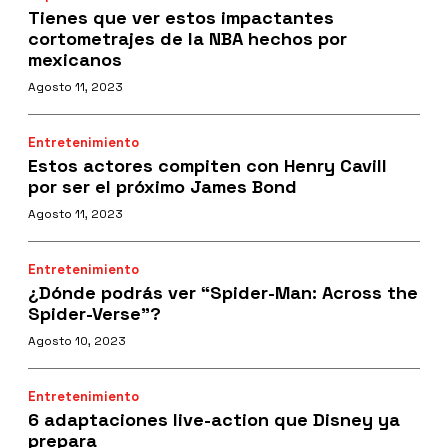
Tienes que ver estos impactantes
cortometrajes de la NBA hechos por
mexicanos
Agosto 11, 2023
Entretenimiento
Estos actores compiten con Henry Cavill
por ser el próximo James Bond
Agosto 11, 2023
Entretenimiento
¿Dónde podrás ver “Spider-Man: Across the
Spider-Verse”?
Agosto 10, 2023
Entretenimiento
6 adaptaciones live-action que Disney ya
prepara