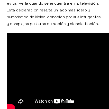
evitar verla cuando se encuentra en la televisión.
Esta declaración resalta un lado más ligero y
humorístico de Nolan, conocido por sus intrigantes
y complejas películas de acción y ciencia ficción.