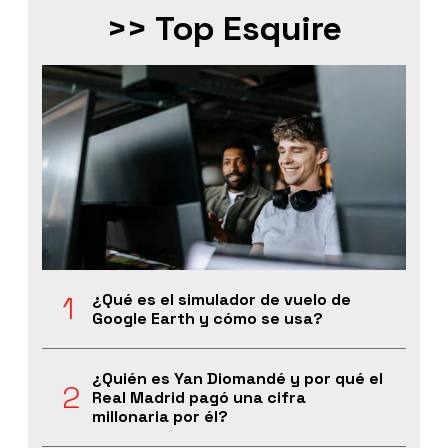
>> Top Esquire
¿Qué es el simulador de vuelo de
Google Earth y cómo se usa?
¿Quién es Yan Diomandé y por qué el
Real Madrid pagó una cifra
millonaria por él?