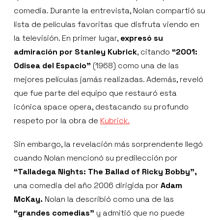
comedia. Durante la entrevista, Nolan compartió su
lista de películas favoritas que disfruta viendo en
la televisión. En primer lugar,
expresó su
admiración por Stanley Kubrick
, citando
“2001:
Odisea del Espacio”
(1968) como una de las
mejores películas jamás realizadas. Además, reveló
que fue parte del equipo que restauró esta
icónica space opera, destacando su profundo
respeto por la obra de
Kubrick.
Sin embargo, la revelación más sorprendente llegó
cuando Nolan mencionó su predilección por
“Talladega Nights: The Ballad of Ricky Bobby”,
una comedia del año 2006 dirigida por
Adam
McKay.
Nolan la describió como una de las
“grandes comedias”
y admitió que no puede