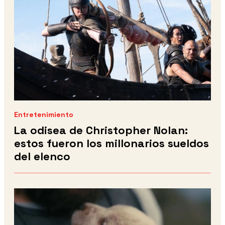
Entretenimiento
La odisea de Christopher Nolan:
estos fueron los millonarios sueldos
del elenco