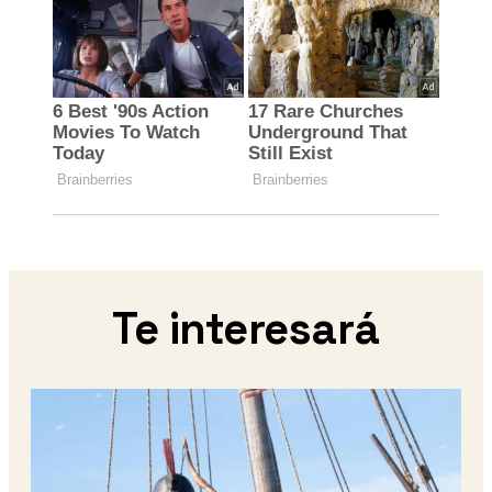
Te interesará