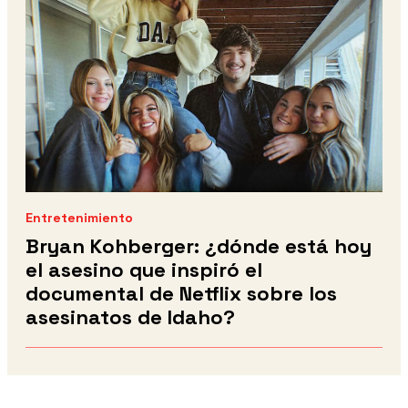
Entretenimiento
Bryan Kohberger: ¿dónde está hoy
el asesino que inspiró el
documental de Netflix sobre los
asesinatos de Idaho?