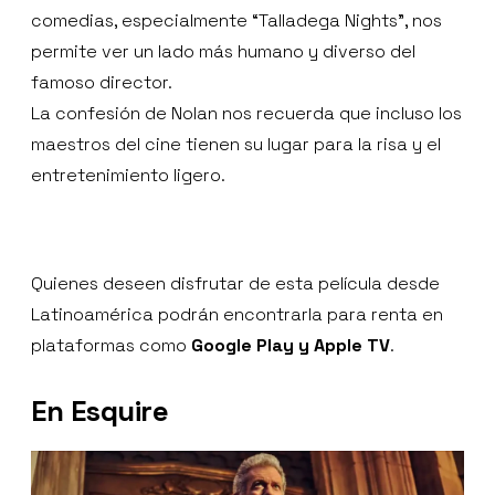
comedias, especialmente “Talladega Nights”, nos
permite ver un lado más humano y diverso del
famoso director.
La confesión de Nolan nos recuerda que incluso los
maestros del cine tienen su lugar para la risa y el
entretenimiento ligero.
Quienes deseen disfrutar de esta película desde
Latinoamérica podrán encontrarla para renta en
plataformas como
Google Play y Apple TV
.
En Esquire