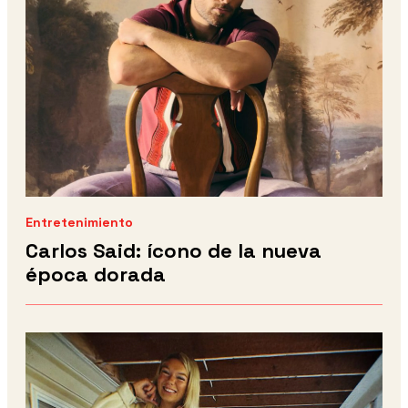
Entretenimiento
Carlos Said: ícono de la nueva
época dorada