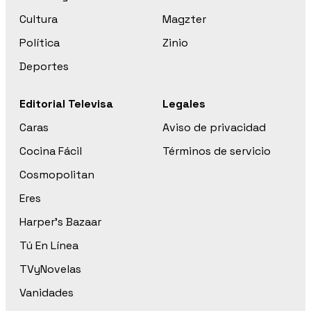
Cultura
Magzter
Política
Zinio
Deportes
Editorial Televisa
Legales
Caras
Aviso de privacidad
Cocina Fácil
Términos de servicio
Cosmopolitan
Eres
Harper’s Bazaar
Tú En Línea
TVyNovelas
Vanidades