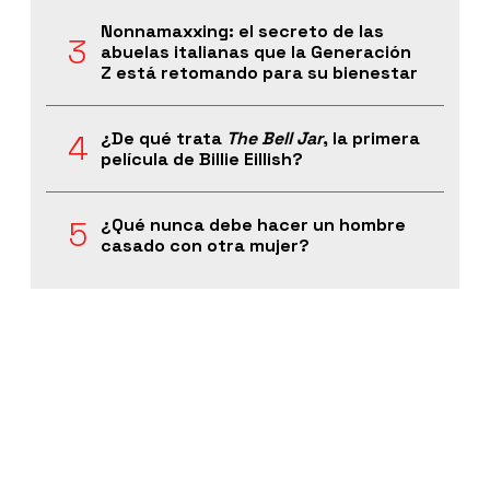
Nonnamaxxing: el secreto de las
abuelas italianas que la Generación
Z está retomando para su bienestar
¿De qué trata
The Bell Jar
, la primera
película de Billie Eillish?
¿Qué nunca debe hacer un hombre
casado con otra mujer?