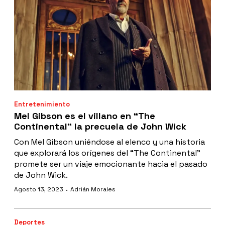
Entretenimiento
Mel Gibson es el villano en “The
Continental” la precuela de John Wick
Con Mel Gibson uniéndose al elenco y una historia
que explorará los orígenes del “The Continental”
promete ser un viaje emocionante hacia el pasado
de John Wick.
·
Agosto 13, 2023
Adrián Morales
Deportes