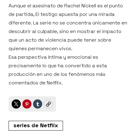
Aunque el asesinato de Rachel Nickell es el punto
de partida, El testigo apuesta por una mirada
diferente. La serie no se concentra únicamente en
descubrir al culpable, sino en mostrar el impacto
que un acto de violencia puede tener sobre
quienes permanecen vivos.
Esa perspectiva íntima y emocional es
precisamente lo que ha convertido a esta
producción en uno de los fenómenos más
comentados de Netflix.
Twitter
Pinterest
Tumblr
Copy
series de Netflix