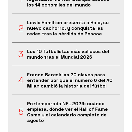
los 14 ochomiles del mundo
Lewis Hamilton presenta a Halo, su
nuevo cachorro, y conquista las
redes tras la pérdida de Roscoe
Los 10 futbolistas más valiosos del
mundo tras el Mundial 2026
Franco Baresi: las 20 claves para
entender por qué el número 6 del AC
Milan cambió la historia del fútbol
Pretemporada NFL 2026: cuándo
empieza, dónde ver el Hall of Fame
Game y el calendario completo de
agosto