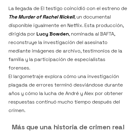
La llegada de El testigo coincidió con el estreno de
The Murder of Rachel Nickell
, un documental
disponible igualmente en Netflix. Esta producción,
dirigida por
Lucy Bowden
, nominada al BAFTA,
reconstruye la investigación del asesinato
mediante imágenes de archivo, testimonios de la
familia y la participación de especialistas
forenses.
El largometraje explora cómo una investigación
plagada de errores terminó desviándose durante
años y cómo la lucha de André y Alex por obtener
respuestas continuó mucho tiempo después del
crimen.
Más que una historia de crimen real