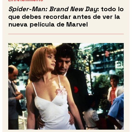
Spider-Man: Brand New Day
: todo lo
que debes recordar antes de ver la
nueva película de Marvel