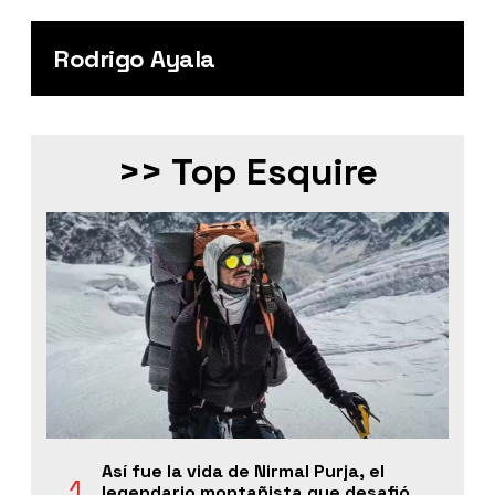
Rodrigo Ayala
>> Top Esquire
Así fue la vida de Nirmal Purja, el
legendario montañista que desafió