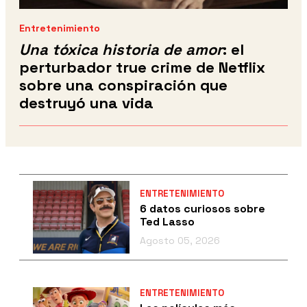
Entretenimiento
Una tóxica historia de amor
: el
perturbador true crime de Netflix
sobre una conspiración que
destruyó una vida
ENTRETENIMIENTO
6 datos curiosos sobre
Ted Lasso
Agosto 05, 2026
ENTRETENIMIENTO