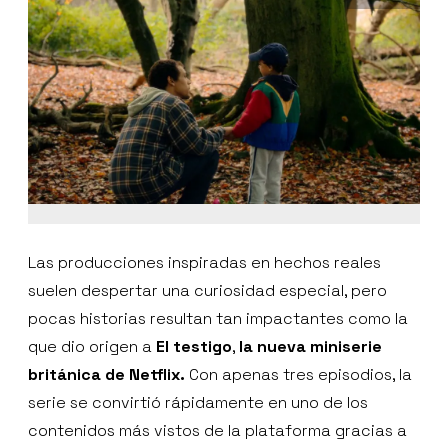
Las producciones inspiradas en hechos reales
suelen despertar una curiosidad especial, pero
pocas historias resultan tan impactantes como la
que dio origen a
El testigo
,
la nueva miniserie
británica de Netflix.
Con apenas tres episodios, la
serie se convirtió rápidamente en uno de los
contenidos más vistos de la plataforma gracias a