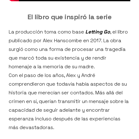
El libro que inspiró la serie
La producción toma como base
Letting Go
, el libro
publicado por Alex Hanscombe en 2017. La obra
surgió como una forma de procesar una tragedia
que marcó toda su existencia y de rendir
homenaje a la memoria de su madre.
Con el paso de los años, Alex y André
comprendieron que todavía había aspectos de su
historia que merecían ser contados. Más allá del
crimen en sí, querían transmitir un mensaje sobre la
capacidad de seguir adelante y encontrar
esperanza incluso después de las experiencias
más devastadoras.