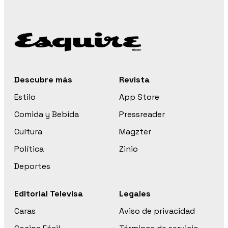
Descubre más
Revista
Estilo
App Store
Comida y Bebida
Pressreader
Cultura
Magzter
Política
Zinio
Deportes
Editorial Televisa
Legales
Caras
Aviso de privacidad