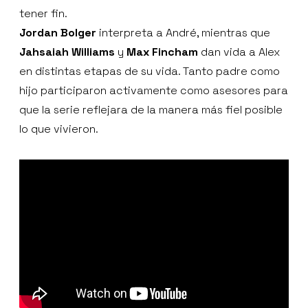
tener fin.
Jordan Bolger
interpreta a André, mientras que
Jahsaiah Williams
y
Max Fincham
dan vida a Alex
en distintas etapas de su vida. Tanto padre como
hijo participaron activamente como asesores para
que la serie reflejara de la manera más fiel posible
lo que vivieron.