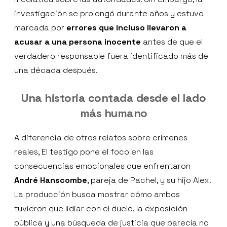
investigación se prolongó durante años y estuvo
marcada por
errores que incluso llevaron a
acusar a una persona inocente
antes de que el
verdadero responsable fuera identificado más de
una década después.
Una historia contada desde el lado
más humano
A diferencia de otros relatos sobre crímenes
reales, El testigo pone el foco en las
consecuencias emocionales que enfrentaron
André Hanscombe
, pareja de Rachel, y su hijo Alex.
La producción busca mostrar cómo ambos
tuvieron que lidiar con el duelo, la exposición
pública y una búsqueda de justicia que parecía no