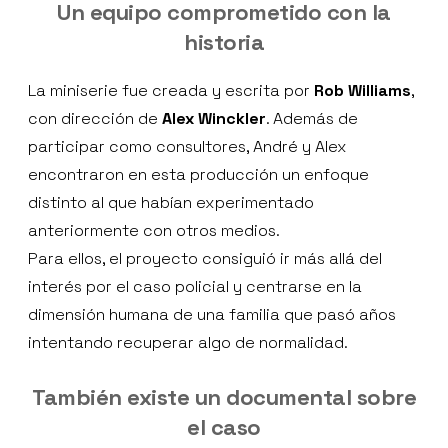
Un equipo comprometido con la
historia
La miniserie fue creada y escrita por
Rob Williams
,
con dirección de
Alex Winckler
. Además de
participar como consultores, André y Alex
encontraron en esta producción un enfoque
distinto al que habían experimentado
anteriormente con otros medios.
Para ellos, el proyecto consiguió ir más allá del
interés por el caso policial y centrarse en la
dimensión humana de una familia que pasó años
intentando recuperar algo de normalidad.
También existe un documental sobre
el caso