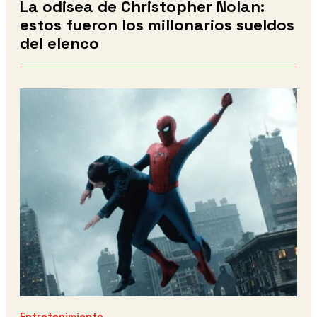
La odisea de Christopher Nolan:
estos fueron los millonarios sueldos
del elenco
Entretenimiento