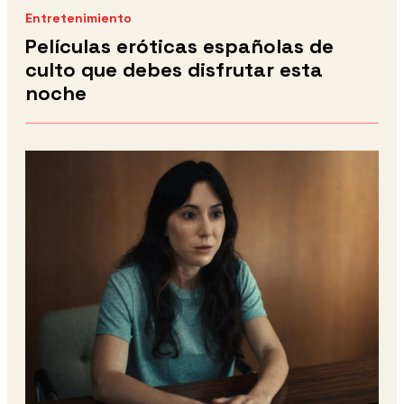
Entretenimiento
Películas eróticas españolas de
culto que debes disfrutar esta
noche