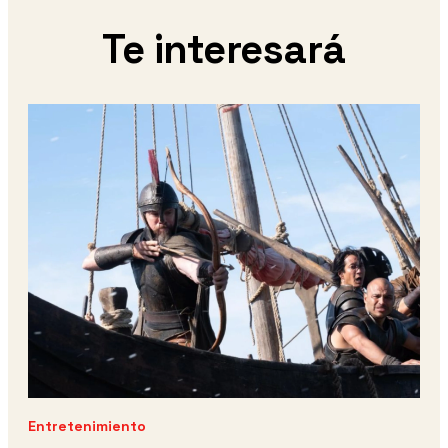
Te interesará
Entretenimiento