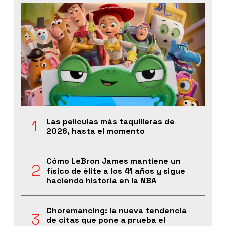
Las películas más taquilleras de
2026, hasta el momento
Cómo LeBron James mantiene un
físico de élite a los 41 años y sigue
haciendo historia en la NBA
Choremancing: la nueva tendencia
de citas que pone a prueba el