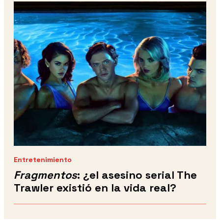
Entretenimiento
Fragmentos
: ¿el asesino serial The
Trawler existió en la vida real?