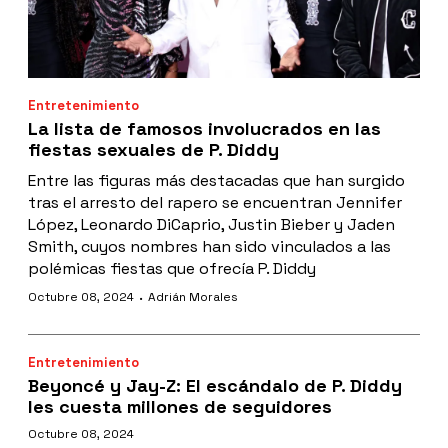
Entretenimiento
La lista de famosos involucrados en las
fiestas sexuales de P. Diddy
Entre las figuras más destacadas que han surgido
tras el arresto del rapero se encuentran Jennifer
López, Leonardo DiCaprio, Justin Bieber y Jaden
Smith, cuyos nombres han sido vinculados a las
polémicas fiestas que ofrecía P. Diddy
·
Octubre 08, 2024
Adrián Morales
Entretenimiento
Beyoncé y Jay-Z: El escándalo de P. Diddy
les cuesta millones de seguidores
Octubre 08, 2024