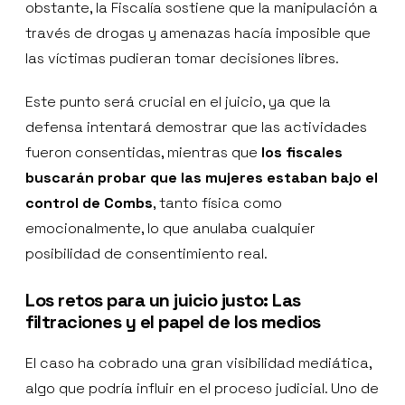
obstante, la Fiscalía sostiene que la manipulación a
través de drogas y amenazas hacía imposible que
las víctimas pudieran tomar decisiones libres.
Este punto será crucial en el juicio, ya que la
defensa intentará demostrar que las actividades
fueron consentidas, mientras que
los fiscales
buscarán probar que las mujeres estaban bajo el
control de Combs
, tanto física como
emocionalmente, lo que anulaba cualquier
posibilidad de consentimiento real.
Los retos para un juicio justo: Las
filtraciones y el papel de los medios
El caso ha cobrado una gran visibilidad mediática,
algo que podría influir en el proceso judicial. Uno de