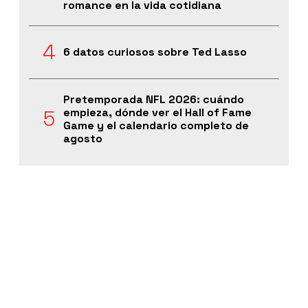
romance en la vida cotidiana
6 datos curiosos sobre Ted Lasso
Pretemporada NFL 2026: cuándo
empieza, dónde ver el Hall of Fame
Game y el calendario completo de
agosto