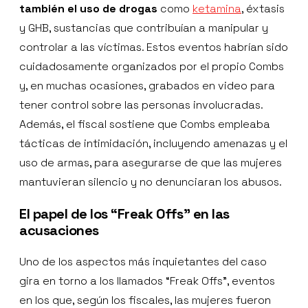
también el uso de drogas
como
ketamina
, éxtasis
y GHB, sustancias que contribuían a manipular y
controlar a las víctimas. Estos eventos habrían sido
cuidadosamente organizados por el propio Combs
y, en muchas ocasiones, grabados en video para
tener control sobre las personas involucradas.
Además, el fiscal sostiene que Combs empleaba
tácticas de intimidación, incluyendo amenazas y el
uso de armas, para asegurarse de que las mujeres
mantuvieran silencio y no denunciaran los abusos.
El papel de los “Freak Offs” en las
acusaciones
Uno de los aspectos más inquietantes del caso
gira en torno a los llamados “Freak Offs”, eventos
en los que, según los fiscales, las mujeres fueron