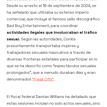
Desde su arresto el 16 de septiembre de 2024, se
ha señalado que utilizaba su extenso imperio
comercial, que incluye el famoso sello discográfico
Bad Boy Entertainment, para coordinar
actividades ilegales que involucraban el tráfico
sexual.
Según las autoridades, Combs
presuntamente transportaba mujeres y
trabajadores sexuales masculinos a través de
diversas fronteras estatales para participar en lo
que se ha descrito como “espectáculos sexuales
prolongados”, que a menudo duraban días y eran
denominados
“Freak Offs”.
El fiscal federal Damian Williams ha detallado que
estas sesiones incluían no solo actos sexuales, sino