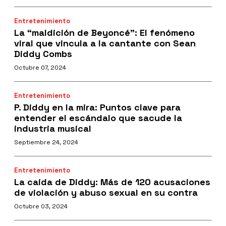
Entretenimiento
La “maldición de Beyoncé": El fenómeno
viral que vincula a la cantante con Sean
Diddy Combs
Octubre 07, 2024
Entretenimiento
P. Diddy en la mira: Puntos clave para
entender el escándalo que sacude la
industria musical
Septiembre 24, 2024
Entretenimiento
La caída de Diddy: Más de 120 acusaciones
de violación y abuso sexual en su contra
Octubre 03, 2024