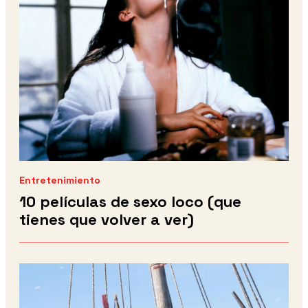
Entretenimiento
10 películas de sexo loco (que
tienes que volver a ver)