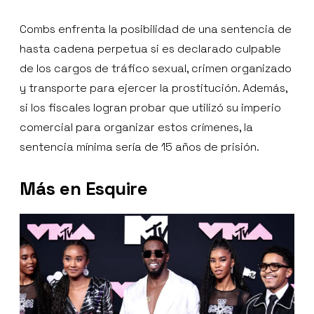
Combs enfrenta la posibilidad de una sentencia de
hasta cadena perpetua si es declarado culpable
de los cargos de tráfico sexual, crimen organizado
y transporte para ejercer la prostitución. Además,
si los fiscales logran probar que utilizó su imperio
comercial para organizar estos crímenes, la
sentencia mínima sería de 15 años de prisión.
Más en Esquire