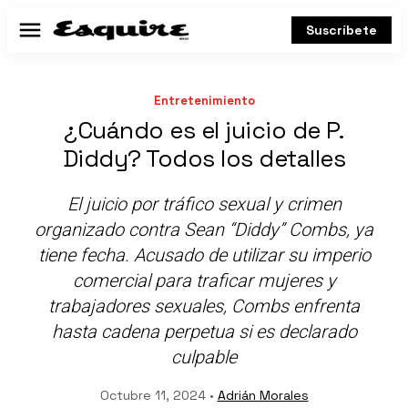
Suscríbete
Menú
Entretenimiento
¿Cuándo es el juicio de P.
Diddy? Todos los detalles
El juicio por tráfico sexual y crimen
organizado contra Sean “Diddy” Combs, ya
tiene fecha. Acusado de utilizar su imperio
comercial para traficar mujeres y
trabajadores sexuales, Combs enfrenta
hasta cadena perpetua si es declarado
culpable
Octubre 11, 2024 •
Adrián Morales