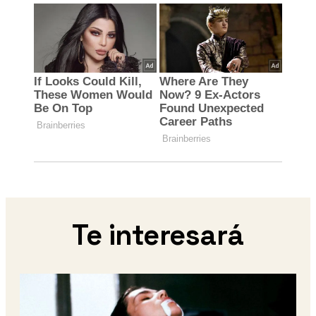
Te interesará