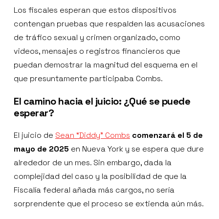
Los fiscales esperan que estos dispositivos
contengan pruebas que respalden las acusaciones
de tráfico sexual y crimen organizado, como
videos, mensajes o registros financieros que
puedan demostrar la magnitud del esquema en el
que presuntamente participaba Combs.
El camino hacia el juicio: ¿Qué se puede
esperar?
El juicio de
Sean “Diddy” Combs
comenzará el 5 de
mayo de 2025
en Nueva York y se espera que dure
alrededor de un mes. Sin embargo, dada la
complejidad del caso y la posibilidad de que la
Fiscalía federal añada más cargos, no sería
sorprendente que el proceso se extienda aún más.