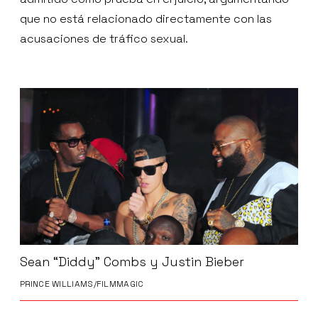
que no está relacionado directamente con las
acusaciones de tráfico sexual.
Sean “Diddy” Combs y Justin Bieber
PRINCE WILLIAMS/FILMMAGIC