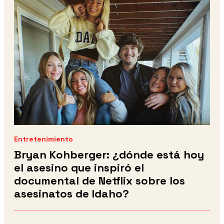
Entretenimiento
Bryan Kohberger: ¿dónde está hoy
el asesino que inspiró el
documental de Netflix sobre los
asesinatos de Idaho?