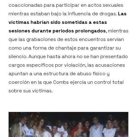
coaccionadas para participar en actos sexuales
mientras estaban bajo la influencia de drogas.
Las
víctimas habrían sido sometidas a estas
sesiones durante periodos prolongados
, mientras
que las grabaciones de estos encuentros servían
como una forma de chantaje para garantizar su
silencio. Aunque hasta ahora no se han presentado
cargos específicos por violación, las acusaciones
apuntan a una estructura de abuso físico y
coerción en la que Combs ejercía un control total
sobre sus víctimas.