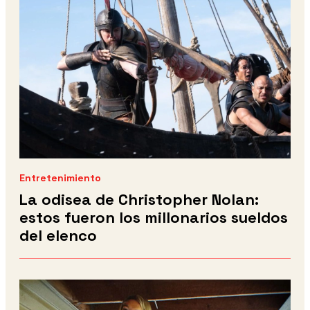
Entretenimiento
La odisea de Christopher Nolan:
estos fueron los millonarios sueldos
del elenco