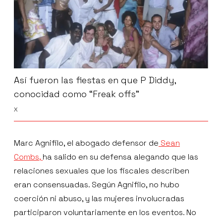
Así fueron las fiestas en que P Diddy,
conocidad como “Freak offs”
X
Marc Agnifilo, el abogado defensor de
Sean
Combs,
ha salido en su defensa alegando que las
relaciones sexuales que los fiscales describen
eran consensuadas. Según Agnifilo, no hubo
coerción ni abuso, y las mujeres involucradas
participaron voluntariamente en los eventos. No