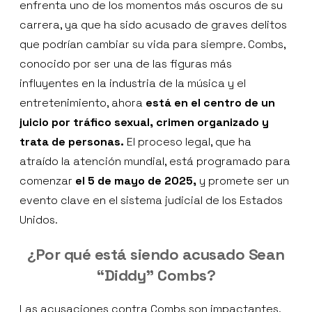
enfrenta uno de los momentos más oscuros de su
carrera, ya que ha sido acusado de graves delitos
que podrían cambiar su vida para siempre. Combs,
conocido por ser una de las figuras más
influyentes en la industria de la música y el
entretenimiento, ahora
está en el centro de un
juicio por tráfico sexual, crimen organizado y
trata de personas.
El proceso legal, que ha
atraído la atención mundial, está programado para
comenzar
el 5 de mayo de 2025,
y promete ser un
evento clave en el sistema judicial de los Estados
Unidos.
¿Por qué está siendo acusado Sean
“Diddy” Combs?
Las acusaciones contra Combs son impactantes.