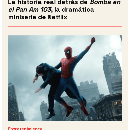
La historia real detrás de
Bomba en
el Pan Am 103
, la dramática
miniserie de Netflix
Entretenimiento