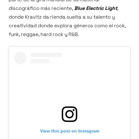
discográfico más reciente,
Blue Electric Light
,
donde Kravitz da rienda suelta a su talento y
creatividad donde explora géneros como el rock,
funk, reggae, hard rock y R&B.
View this post on Instagram