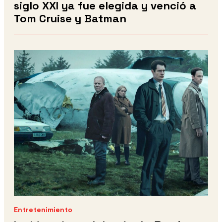
siglo XXI ya fue elegida y venció a
Tom Cruise y Batman
Entretenimiento