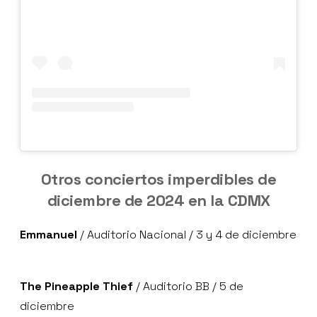
Otros conciertos imperdibles de
diciembre de 2024 en la CDMX
Emmanuel
/ Auditorio Nacional / 3 y 4 de diciembre
The Pineapple Thief
/ Auditorio BB / 5 de
diciembre