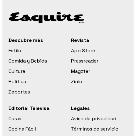
Descubre más
Revista
Estilo
App Store
Comida y Bebida
Pressreader
Cultura
Magzter
Política
Zinio
Deportes
Editorial Televisa
Legales
Caras
Aviso de privacidad
Cocina Fácil
Términos de servicio