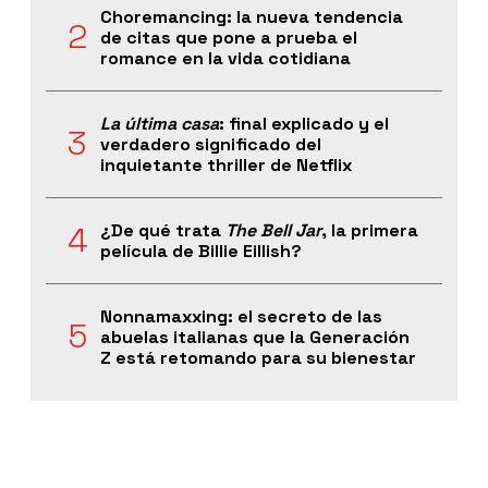
Choremancing: la nueva tendencia
de citas que pone a prueba el
romance en la vida cotidiana
La última casa
: final explicado y el
verdadero significado del
inquietante thriller de Netflix
¿De qué trata
The Bell Jar
, la primera
película de Billie Eillish?
Nonnamaxxing: el secreto de las
abuelas italianas que la Generación
Z está retomando para su bienestar