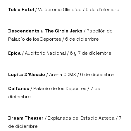
Tokio Hotel
/ Velódromo Olímpico / 6 de diciembre
Descendents y The Circle Jerks
/ Pabellón del
Palacio de los Deportes / 6 de diciembre
Epica
/ Auditorio Nacional / 6 y 7 de diciembre
Lupita D’Alessio
/ Arena CDMX / 6 de diciembre
Caifanes
/ Palacio de los Deportes / 7 de
diciembre
Dream Theater
/ Explanada del Estadio Azteca / 7
de diciembre