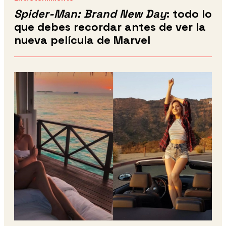
Spider-Man: Brand New Day
: todo lo
que debes recordar antes de ver la
nueva película de Marvel