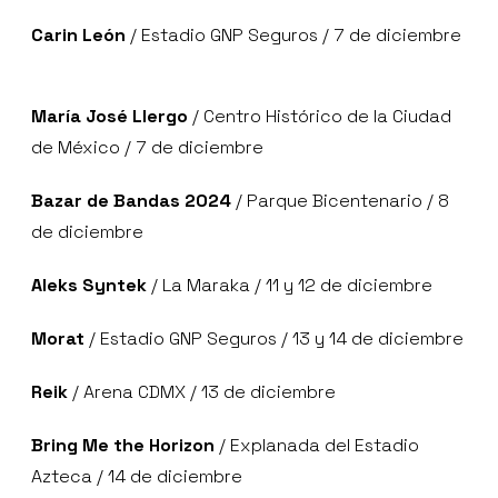
Carin León
/ Estadio GNP Seguros / 7 de diciembre
María José Llergo
/ Centro Histórico de la Ciudad
de México / 7 de diciembre
Bazar de Bandas 2024
/ Parque Bicentenario / 8
de diciembre
Aleks Syntek
/ La Maraka / 11 y 12 de diciembre
Morat
/ Estadio GNP Seguros / 13 y 14 de diciembre
Reik
/ Arena CDMX / 13 de diciembre
Bring Me the Horizon
/ Explanada del Estadio
Azteca / 14 de diciembre