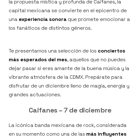
la propuesta mística y profunda de Caifanes, la
capital mexicana se convierte en el epicentro de
una
experiencia sonora
que promete emocionar a
los fanáticos de distintos géneros.
Te presentamos una selección de los
conciertos
más esperados del mes
, aquellos que no puedes
dejar pasar si eres amante de la buena música y la
vibrante atmósfera de la CDMX. Prepárate para
disfrutar de un diciembre lleno de magia, energía y
grandes actuaciones.
Caifanes – 7 de diciembre
La icónica banda mexicana de rock, considerada
en su momento como una de las
más influyentes