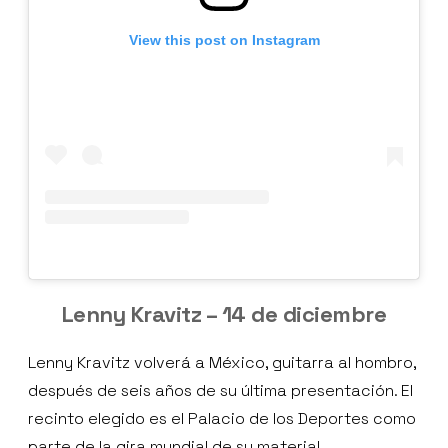
View this post on Instagram
Lenny Kravitz – 14 de diciembre
Lenny Kravitz volverá a México, guitarra al hombro,
después de seis años de su última presentación. El
recinto elegido es el Palacio de los Deportes como
parte de la gira mundial de su material