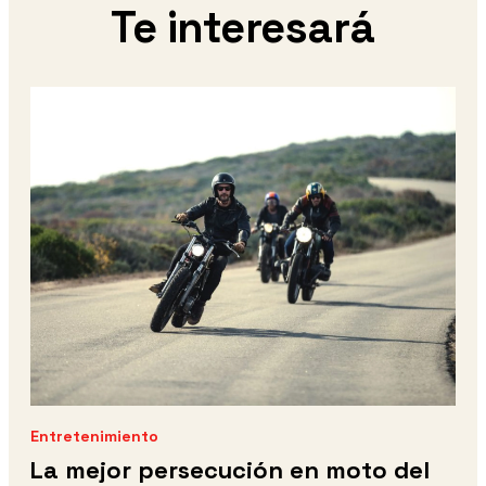
Te interesará
Entretenimiento
La mejor persecución en moto del