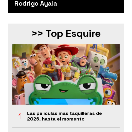
Rodrigo Ayala
>> Top Esquire
Las películas más taquilleras de
2026, hasta el momento