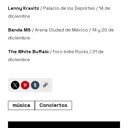
Lenny Kravitz
/ Palacio de los Deportes / 14 de
diciembre
Banda MS
/ Arena Ciudad de México / 14 y 20 de
diciembre
The White Buffalo
/ Foro Indie Rocks / 21 de
diciembre
Twitter
Pinterest
Tumblr
Copy
música
Conciertos