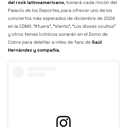
del rock latinoamericano
, tomará cada rincón del
Palacio de los Deportes, para ofrecer uno de los
conciertos más esperados de diciembre de 2024
en la CDMX. “Afuera”, “Viento”, “Los dioses ocultos”
y otros temas icónicos sonarán en el Domo de
Cobre para deleitar a miles de fans de
Saúl
Hernández y compañía
.