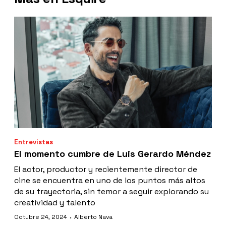
Entrevistas
El momento cumbre de Luis Gerardo Méndez
El actor, productor y recientemente director de
cine se encuentra en uno de los puntos más altos
de su trayectoria, sin temor a seguir explorando su
creatividad y talento
·
Octubre 24, 2024
Alberto Nava