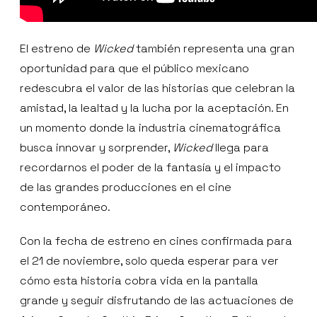
El estreno de
Wicked
también representa una gran
oportunidad para que el público mexicano
redescubra el valor de las historias que celebran la
amistad, la lealtad y la lucha por la aceptación. En
un momento donde la industria cinematográfica
busca innovar y sorprender,
Wicked
llega para
recordarnos el poder de la fantasía y el impacto
de las grandes producciones en el cine
contemporáneo.
Con la fecha de estreno en cines confirmada para
el 21 de noviembre, solo queda esperar para ver
cómo esta historia cobra vida en la pantalla
grande y seguir disfrutando de las actuaciones de