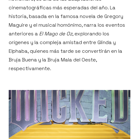
cinematográficas más esperadas del año. La
historia, basada en la famosa novela de Gregory
Maguire y el musical homónimo, narra los eventos
anteriores a
El Mago de Oz
, explorando los
orígenes y la compleja amistad entre Glinda y
Elphaba, quienes más tarde se convertirán en la
Bruja Buena y la Bruja Mala del Oeste,
respectivamente.