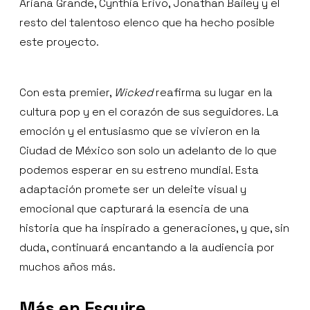
Ariana Grande, Cynthia Erivo, Jonathan Bailey y el
resto del talentoso elenco que ha hecho posible
este proyecto.
Con esta premier,
Wicked
reafirma su lugar en la
cultura pop y en el corazón de sus seguidores. La
emoción y el entusiasmo que se vivieron en la
Ciudad de México son solo un adelanto de lo que
podemos esperar en su estreno mundial. Esta
adaptación promete ser un deleite visual y
emocional que capturará la esencia de una
historia que ha inspirado a generaciones, y que, sin
duda, continuará encantando a la audiencia por
muchos años más.
Más en Esquire