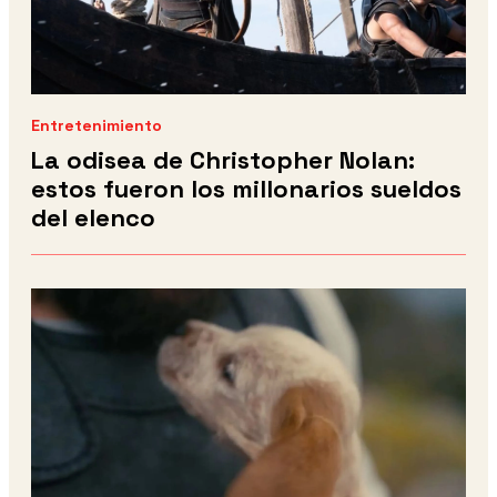
Entretenimiento
La odisea de Christopher Nolan:
estos fueron los millonarios sueldos
del elenco