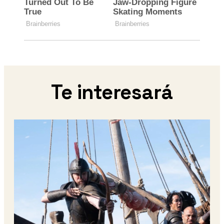
Te interesará