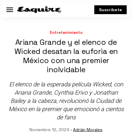
Suscríbete
Menú
Entretenimiento
Ariana Grande y el elenco de
Wicked desatan la euforia en
México con una premier
inolvidable
El elenco de la esperada película
Wicked
, con
Ariana Grande, Cynthia Erivo y Jonathan
Bailey a la cabeza, revolucionó la Ciudad de
México en la premier que emocionó a cientos
de fans
Noviembre 12, 2024 •
Adrián Morales