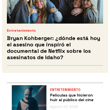
Entretenimiento
Bryan Kohberger: ¿dónde está hoy
el asesino que inspiró el
documental de Netflix sobre los
asesinatos de Idaho?
ENTRETENIMIENTO
Películas que hicieron
huir al público del cine
Agosto 07, 2026