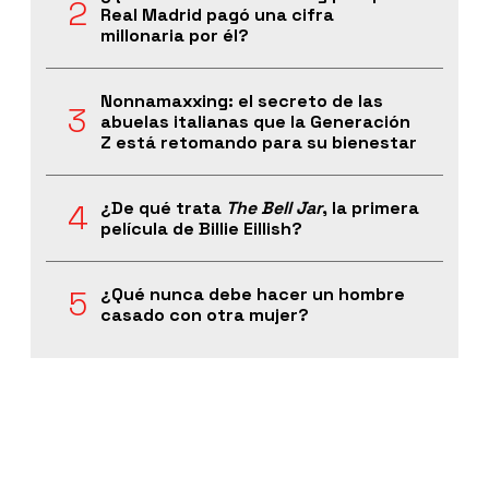
Real Madrid pagó una cifra
millonaria por él?
Nonnamaxxing: el secreto de las
abuelas italianas que la Generación
Z está retomando para su bienestar
¿De qué trata
The Bell Jar
, la primera
película de Billie Eillish?
¿Qué nunca debe hacer un hombre
casado con otra mujer?