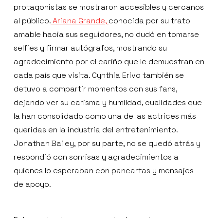
protagonistas se mostraron accesibles y cercanos
al público.
Ariana Grande,
conocida por su trato
amable hacia sus seguidores, no dudó en tomarse
selfies y firmar autógrafos, mostrando su
agradecimiento por el cariño que le demuestran en
cada país que visita. Cynthia Erivo también se
detuvo a compartir momentos con sus fans,
dejando ver su carisma y humildad, cualidades que
la han consolidado como una de las actrices más
queridas en la industria del entretenimiento.
Jonathan Bailey, por su parte, no se quedó atrás y
respondió con sonrisas y agradecimientos a
quienes lo esperaban con pancartas y mensajes
de apoyo.