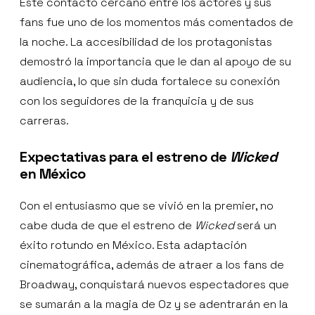
Este contacto cercano entre los actores y sus
fans fue uno de los momentos más comentados de
la noche. La accesibilidad de los protagonistas
demostró la importancia que le dan al apoyo de su
audiencia, lo que sin duda fortalece su conexión
con los seguidores de la franquicia y de sus
carreras.
Expectativas para el estreno de
Wicked
en México
Con el entusiasmo que se vivió en la premier, no
cabe duda de que el estreno de
Wicked
será un
éxito rotundo en México. Esta adaptación
cinematográfica, además de atraer a los fans de
Broadway, conquistará nuevos espectadores que
se sumarán a la magia de Oz y se adentrarán en la