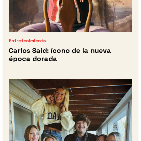
Entretenimiento
Carlos Said: ícono de la nueva
época dorada