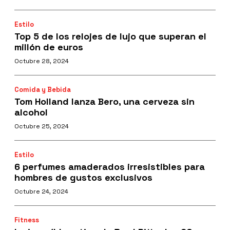
Estilo
Top 5 de los relojes de lujo que superan el
millón de euros
Octubre 28, 2024
Comida y Bebida
Tom Holland lanza Bero, una cerveza sin
alcohol
Octubre 25, 2024
Estilo
6 perfumes amaderados irresistibles para
hombres de gustos exclusivos
Octubre 24, 2024
Fitness