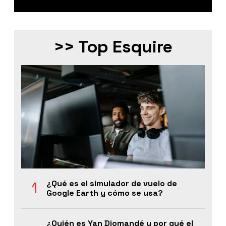
>> Top Esquire
¿Qué es el simulador de vuelo de
Google Earth y cómo se usa?
¿Quién es Yan Diomandé y por qué el