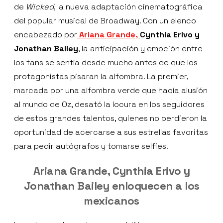
de
Wicked
, la nueva adaptación cinematográfica
del popular musical de Broadway. Con un elenco
encabezado por
Ariana Grande,
Cynthia Erivo y
Jonathan Bailey
, la anticipación y emoción entre
los fans se sentía desde mucho antes de que los
protagonistas pisaran la alfombra. La premier,
marcada por una alfombra verde que hacía alusión
al mundo de Oz, desató la locura en los seguidores
de estos grandes talentos, quienes no perdieron la
oportunidad de acercarse a sus estrellas favoritas
para pedir autógrafos y tomarse selfies.
Ariana Grande, Cynthia Erivo y
Jonathan Bailey enloquecen a los
mexicanos