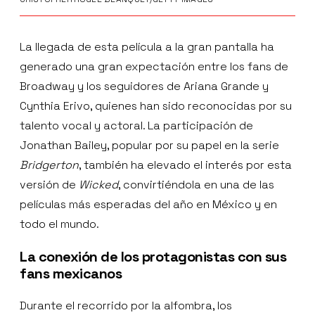
La llegada de esta película a la gran pantalla ha
generado una gran expectación entre los fans de
Broadway y los seguidores de Ariana Grande y
Cynthia Erivo, quienes han sido reconocidas por su
talento vocal y actoral. La participación de
Jonathan Bailey, popular por su papel en la serie
Bridgerton
, también ha elevado el interés por esta
versión de
Wicked
, convirtiéndola en una de las
películas más esperadas del año en México y en
todo el mundo.
La conexión de los protagonistas con sus
fans mexicanos
Durante el recorrido por la alfombra, los