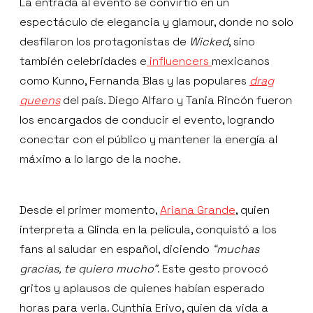
La entrada al evento se convirtió en un
espectáculo de elegancia y glamour, donde no solo
desfilaron los protagonistas de
Wicked
, sino
también celebridades e
influencers
mexicanos
como Kunno, Fernanda Blas y las populares
drag
queens
del país. Diego Alfaro y Tania Rincón fueron
los encargados de conducir el evento, logrando
conectar con el público y mantener la energía al
máximo a lo largo de la noche.
Desde el primer momento,
Ariana Grande
, quien
interpreta a Glinda en la película, conquistó a los
fans al saludar en español, diciendo
“muchas
gracias, te quiero mucho”
. Este gesto provocó
gritos y aplausos de quienes habían esperado
horas para verla. Cynthia Erivo, quien da vida a