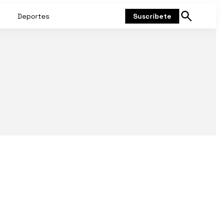
Deportes
Suscríbete
Mostrar
búsqueda