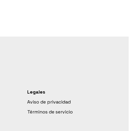
Legales
Aviso de privacidad
Términos de servicio