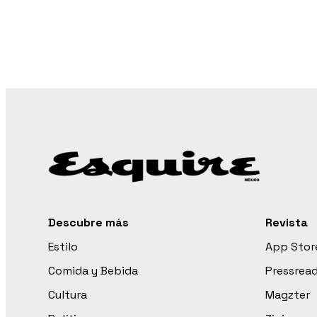
Descubre más
Revista
Estilo
App Stor
Comida y Bebida
Pressrea
Cultura
Magzter