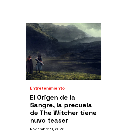
Entretenimiento
El Origen de la
Sangre, la precuela
de The Witcher tiene
nuvo teaser
Noviembre 11, 2022