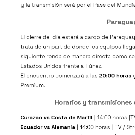
y la transmisión será por el Pase del Mundi
Paraguay
El cierre del día estará a cargo de Paraguay
trata de un partido donde los equipos llega
siguiente ronda de manera directa como se
Estados Unidos frente a Túnez.
El encuentro comenzará a las
20:00 horas
y
Premium.
Horarios y transmisiones d
Curazao vs Costa de Marfil
| 14:00 horas |
Ecuador vs Alemania
| 14:00 horas | TV / S