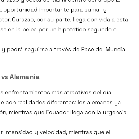
una oportunidad importante para sumar y
tor. Curazao, por su parte, llega con vida a esta
rse en la pelea por un hipotético segundo o
y podrá seguirse a través de Pase del Mundial
 vs Alemania
os enfrentamientos más atractivos del día.
 con realidades diferentes: los alemanes ya
ión, mientras que Ecuador llega con la urgencia
 intensidad y velocidad, mientras que el