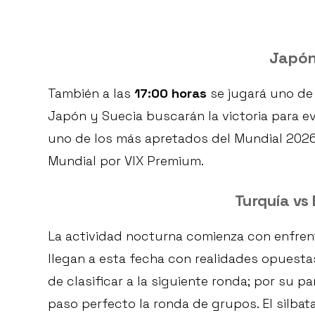
Japón
También a las
17:00 horas
se jugará uno de
Japón y Suecia buscarán la victoria para ev
uno de los más apretados del Mundial 2026.
Mundial por VIX Premium.
Turquía vs
La actividad nocturna comienza con enfren
llegan a esta fecha con realidades opuestas
de clasificar a la siguiente ronda; por su 
paso perfecto la ronda de grupos. El silbat