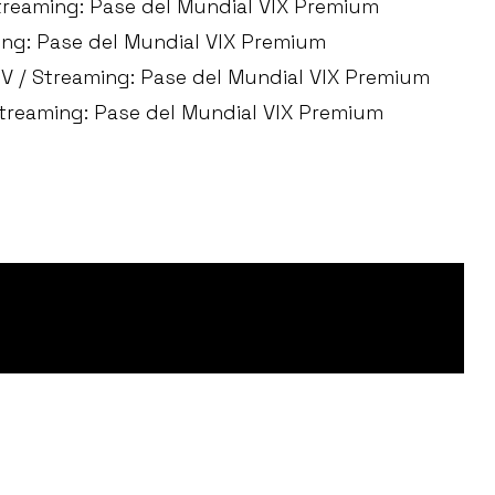
Streaming: Pase del Mundial VIX Premium
ming: Pase del Mundial VIX Premium
TV / Streaming: Pase del Mundial VIX Premium
 Streaming: Pase del Mundial VIX Premium