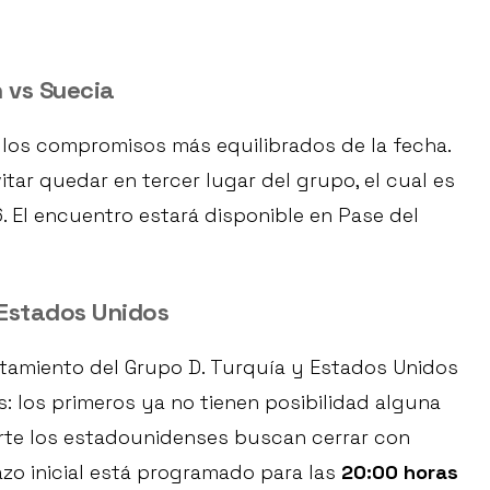
 vs Suecia
 los compromisos más equilibrados de la fecha.
itar quedar en tercer lugar del grupo, el cual es
 El encuentro estará disponible en Pase del
 Estados Unidos
tamiento del Grupo D. Turquía y Estados Unidos
: los primeros ya no tienen posibilidad alguna
parte los estadounidenses buscan cerrar con
azo inicial está programado para las
20:00 horas