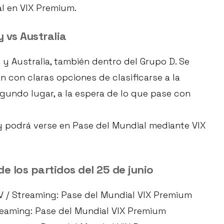
al en VIX Premium.
 vs Australia
 y Australia, también dentro del Grupo D. Se
n con claras opciones de clasificarse a la
gundo lugar, a la espera de lo que pase con
 podrá verse en Pase del Mundial mediante VIX
e los partidos del 25 de junio
TV / Streaming: Pase del Mundial VIX Premium
treaming: Pase del Mundial VIX Premium