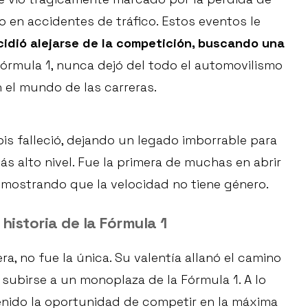
en accidentes de tráfico. Estos eventos le
idió alejarse de la competición, buscando una
 Fórmula 1, nunca dejó del todo el automovilismo
 el mundo de las carreras.
ppis falleció, dejando un legado imborrable para
s alto nivel. Fue la primera de muchas en abrir
emostrando que la velocidad no tiene género.
historia de la Fórmula 1
ra, no fue la única. Su valentía allanó el camino
subirse a un monoplaza de la Fórmula 1. A lo
tenido la oportunidad de competir en la máxima