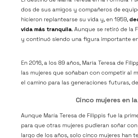
dos de sus amigos y compañeros de equipo 
hicieron replantearse su vida y, en 1959,
dec
vida más tranquila
. Aunque se retiró de la
y continuó siendo una figura importante en
En 2016, a los 89 años, María Teresa de Fili
las mujeres que soñaban con competir al má
el camino para las generaciones futuras, d
Cinco mujeres en la 
Aunque María Teresa de Filippis fue la prime
para que otras mujeres pudieran soñar con 
largo de los años, solo cinco mujeres han 