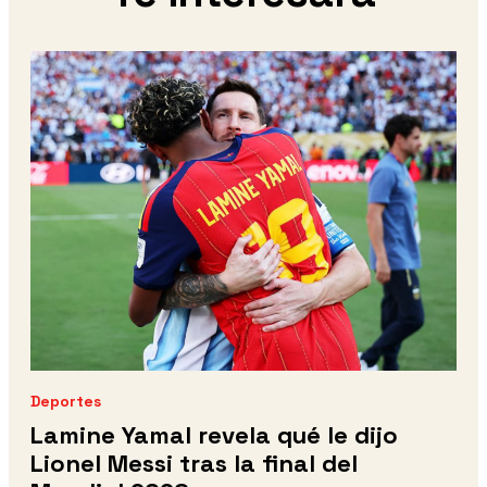
Deportes
Lamine Yamal revela qué le dijo
Lionel Messi tras la final del