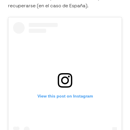
recuperarse (en el caso de España).
View this post on Instagram