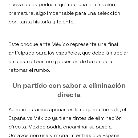
nueva caída podría significar una eliminación
prematura, algo impensable para una selección
con tanta historia y talento.
Este choque ante México representa una final
anticipada para los españoles, que deberán apelar
a su estilo técnico y posesión de balón para
retomar el rumbo.
Un partido con sabor a eliminación
directa
Aunque estamos apenas en la segunda jornada, el
España vs México ya tiene tintes de eliminación
directa. México podría encaminar su pase a
Octavos con una victoria, mientras que España