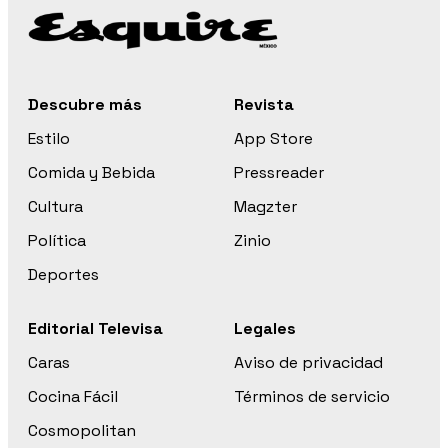
Descubre más
Revista
Estilo
App Store
Comida y Bebida
Pressreader
Cultura
Magzter
Política
Zinio
Deportes
Editorial Televisa
Legales
Caras
Aviso de privacidad
Cocina Fácil
Términos de servicio
Cosmopolitan