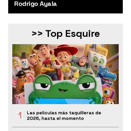
Rodrigo Ayala
>> Top Esquire
Las películas más taquilleras de
2026, hasta el momento