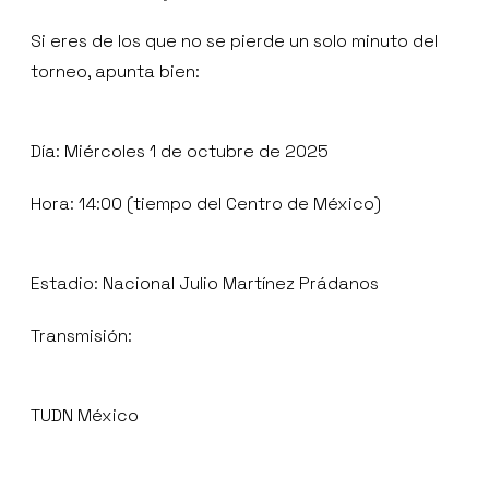
Si eres de los que no se pierde un solo minuto del
torneo, apunta bien:
Día: Miércoles 1 de octubre de 2025
Hora: 14:00 (tiempo del Centro de México)
Estadio: Nacional Julio Martínez Prádanos
Transmisión:
TUDN México