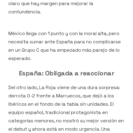
claro que hay margen para mejorar la
contundencia.
México llega con 1 punto y con la moral alta, pero
necesita sumar ante España para no complicarse
en un Grupo C que ha empezado más parejo de lo
esperado.
España: Obligada a reaccionar
Del otro lado, La Roja viene de una dura sorpresa:
derrota 0-2 frente a Marruecos, que dejó a los
ibéricos en el fondo de la tabla sin unidades. El
equipo español, tradicional protagonista en
categorías menores, no mostró su mejor versión en
el debut y ahora está en modo urgencia. Una