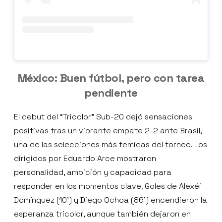
México: Buen fútbol, pero con tarea
pendiente
El debut del “Tricolor” Sub-20 dejó sensaciones
positivas tras un vibrante empate 2-2 ante Brasil,
una de las selecciones más temidas del torneo. Los
dirigidos por Eduardo Arce mostraron
personalidad, ambición y capacidad para
responder en los momentos clave. Goles de Alexéi
Domínguez (10') y Diego Ochoa (86') encendieron la
esperanza tricolor, aunque también dejaron en