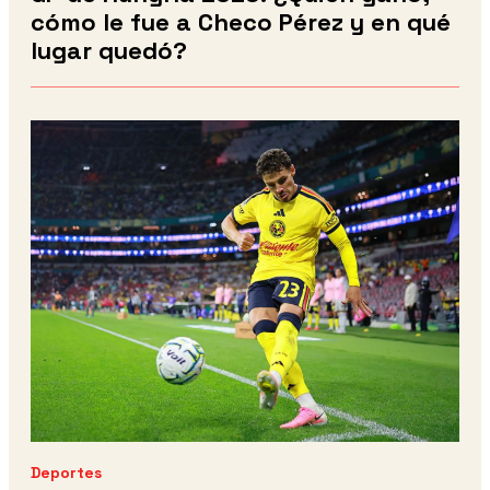
cómo le fue a Checo Pérez y en qué
lugar quedó?
Deportes