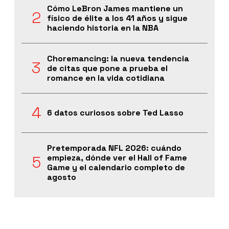
Cómo LeBron James mantiene un
físico de élite a los 41 años y sigue
haciendo historia en la NBA
Choremancing: la nueva tendencia
de citas que pone a prueba el
romance en la vida cotidiana
6 datos curiosos sobre Ted Lasso
Pretemporada NFL 2026: cuándo
empieza, dónde ver el Hall of Fame
Game y el calendario completo de
agosto