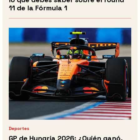
11 de la Fórmula 1
Deportes
GP de Hungría 2026: ¿Quién ganó,