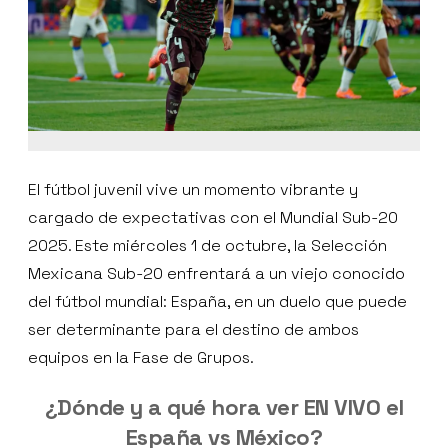
El fútbol juvenil vive un momento vibrante y
cargado de expectativas con el Mundial Sub-20
2025. Este miércoles 1 de octubre, la Selección
Mexicana Sub-20 enfrentará a un viejo conocido
del fútbol mundial: España, en un duelo que puede
ser determinante para el destino de ambos
equipos en la Fase de Grupos.
¿Dónde y a qué hora ver EN VIVO el
España vs México?