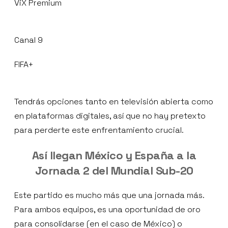
ViX Premium
Canal 9
FIFA+
Tendrás opciones tanto en televisión abierta como
en plataformas digitales, así que no hay pretexto
para perderte este enfrentamiento crucial.
Así llegan México y España a la
Jornada 2 del Mundial Sub-20
Este partido es mucho más que una jornada más.
Para ambos equipos, es una oportunidad de oro
para consolidarse (en el caso de México) o