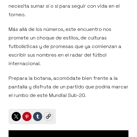
necesita sumar sí o sí para seguir con vida en el
torneo.
Más allá de los números, este encuentro nos
promete un choque de estilos, de culturas
futbolísticas y de promesas que ya comienzan a
escribir sus nombres en el radar del fútbol
internacional.
Prepara la botana, acomódate bien frente a la
pantalla y disfruta de un partido que podría marcar
el rumbo de este Mundial Sub-20.
Twitter
Pinterest
Tumblr
Copy