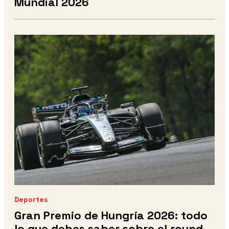
Mundial 2026
Deportes
Gran Premio de Hungría 2026: todo
lo que debes saber sobre el round