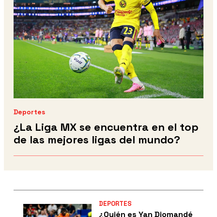
Deportes
¿La Liga MX se encuentra en el top
de las mejores ligas del mundo?
DEPORTES
¿Quién es Yan Diomandé