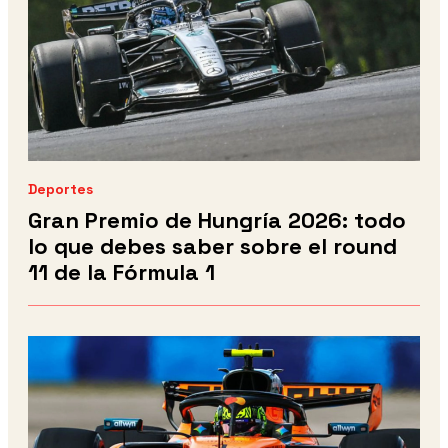
Deportes
Gran Premio de Hungría 2026: todo
lo que debes saber sobre el round
11 de la Fórmula 1