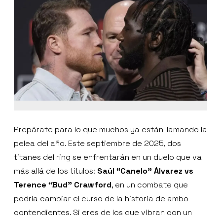
Prepárate para lo que muchos ya están llamando la
pelea del año. Este septiembre de 2025, dos
titanes del ring se enfrentarán en un duelo que va
más allá de los títulos:
Saúl “Canelo” Álvarez vs
Terence “Bud” Crawford
, en un combate que
podría cambiar el curso de la historia de ambo
contendientes. Si eres de los que vibran con un