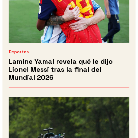
Deportes
Lamine Yamal revela qué le dijo
Lionel Messi tras la final del
Mundial 2026