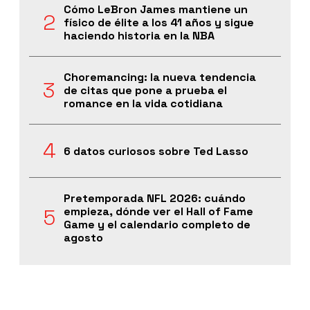
Cómo LeBron James mantiene un
físico de élite a los 41 años y sigue
haciendo historia en la NBA
Choremancing: la nueva tendencia
de citas que pone a prueba el
romance en la vida cotidiana
6 datos curiosos sobre Ted Lasso
Pretemporada NFL 2026: cuándo
empieza, dónde ver el Hall of Fame
Game y el calendario completo de
agosto