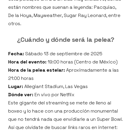
están nombres que suenan a leyenda: Pacquiao,
De la Hoya, Mayweather, Sugar Ray Leonard, entre
otros.
¿Cuándo y dónde será la pelea?
Fecha:
Sábado 13 de septiembre de 2025
Hora del evento:
19:00 horas (Centro de México)
Hora de la pelea estelar:
Aproximadamente a las
21:00 horas
Lugar:
Allegiant Stadium, Las Vegas
Dónde ver:
En vivo por Netflix
Este gigante del streaming se mete de lleno al
boxeo y lo hace con una producción monumental
que no tendrá nada que envidiarle a un Super Bowl.
Así que olvídate de buscar links raros en internet: