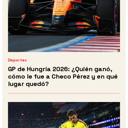
Deportes
GP de Hungría 2026: ¿Quién ganó,
cómo le fue a Checo Pérez y en qué
lugar quedó?