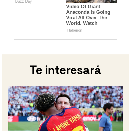
Te interesará