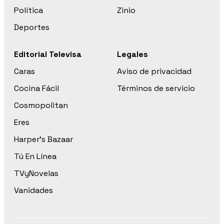
Política
Zinio
Deportes
Editorial Televisa
Legales
Caras
Aviso de privacidad
Cocina Fácil
Términos de servicio
Cosmopolitan
Eres
Harper’s Bazaar
Tú En Línea
TVyNovelas
Vanidades