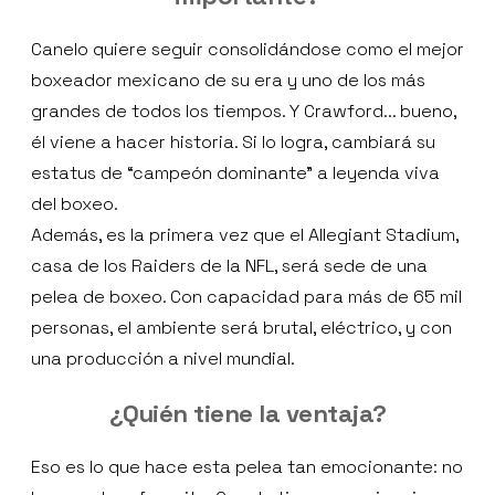
Canelo quiere seguir consolidándose como el mejor
boxeador mexicano de su era y uno de los más
grandes de todos los tiempos. Y Crawford... bueno,
él viene a hacer historia. Si lo logra, cambiará su
estatus de “campeón dominante” a leyenda viva
del boxeo.
Además, es la primera vez que el Allegiant Stadium,
casa de los Raiders de la NFL, será sede de una
pelea de boxeo. Con capacidad para más de 65 mil
personas, el ambiente será brutal, eléctrico, y con
una producción a nivel mundial.
¿Quién tiene la ventaja?
Eso es lo que hace esta pelea tan emocionante: no