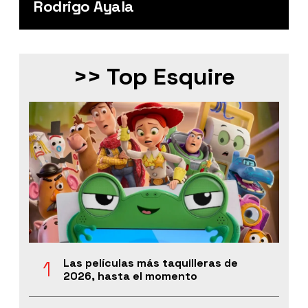
Rodrigo Ayala
>> Top Esquire
Las películas más taquilleras de
2026, hasta el momento