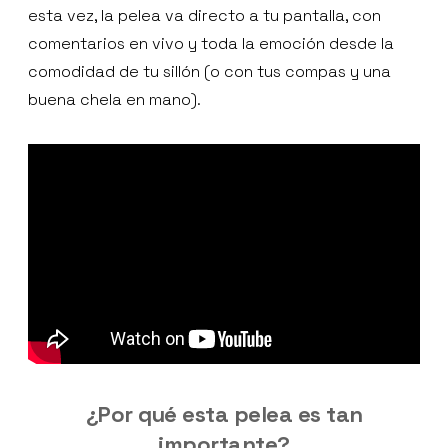
esta vez, la pelea va directo a tu pantalla, con
comentarios en vivo y toda la emoción desde la
comodidad de tu sillón (o con tus compas y una
buena chela en mano).
¿Por qué esta pelea es tan
importante?